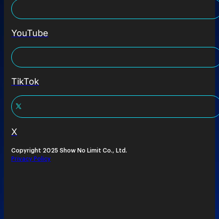
YouTube
TikTok
X
Copyright 2025 Show No Limit Co., Ltd.
Privacy Policy