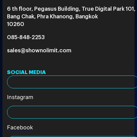
6 th floor, Pegasus Building, True Digital Park 101,
Bang Chak, Phra Khanong, Bangkok
10260
085-848-2253
sales@shownolimit.com
SOCIAL MEDIA
Instagram
Facebook