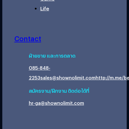
Life
Contact
ฝ่ายขาย และการตลาด
085-848-
2253
sales@shownolimit.com
http://m.me/be
สมัครงาน/ฝึกงาน ติดต่อได้ที่
hr-ga@shownolimit.com