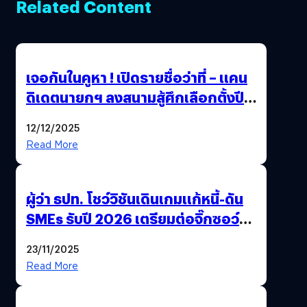
Related Content
เจอกันในคูหา ! เปิดรายชื่อว่าที่ – แคน
ดิเดตนายกฯ ลงสนามสู้ศึกเลือกตั้งปี
2569
12/12/2025
Read More
ผู้ว่า ธปท. โชว์วิชันเดินเกมแก้หนี้-ดัน
SMEs รับปี 2026 เตรียมต่อจิ๊กซอว์
การเงินไทยครั้งใหญ่
23/11/2025
Read More