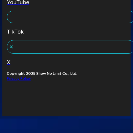
YouTube
TikTok
X
Copyright 2025 Show No Limit Co., Ltd.
Privacy Policy