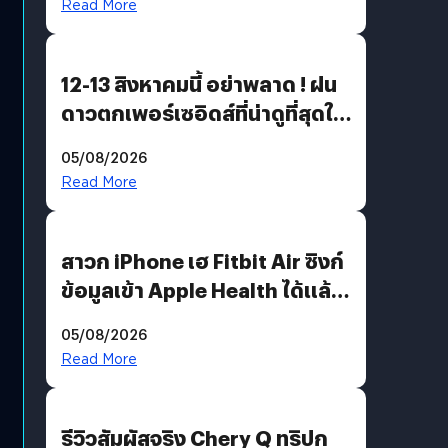
Read More
12-13 สิงหาคมนี้ อย่าพลาด ! ฝน
ดาวตกเพอร์เซอิดส์ที่น่าดูที่สุดใน
รอบหลายปี
05/08/2026
Read More
สาวก iPhone เฮ Fitbit Air ซิงก์
ข้อมูลเข้า Apple Health ได้แล้ว
แต่ HRV ยังไม่มา
05/08/2026
Read More
รีวิวสัมผัสจริง Chery Q ทริปก