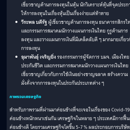
เชี่ยวชาญด้านการลงทุนในหุ้น นักวิเคราะห์หุ้นที่จุดประก
ให้การลงทุนในเรื่องหุ้นเป็นเรื่องง่ายแต่ท้าทาย
วีระพล บดีรัฐ
ผู้เชี่ยวชาญด้านการลงทุน ธนาคารกสิกรไ
และกรรมการสมาคมนักวางแผนการเงินไทย กูรูด้านการ
ลงทุน และวางแผนการเงินที่มีเคล็ดลับดี ๆ มากมายเกี่ยว
การลงทุน
อุมาพันธุ์ เจริญยิ่ง
รองกรรมการผู้จัดการ บมจ. เมืองไทย
ประกันชีวิต และกรรมการสมาคมนักวางแผนการเงินไทย ผ
เชี่ยวชาญเกี่ยวกับการใช้เงินอย่างชาญฉลาด สร้างความ
มั่งคั่งจากการลงทุนในประกันประเภทต่าง ๆ
ภาพรวมเศรษฐกิจ
สำหรับภาพรวมที่ผ่านมาค่อนข้างที่จะเจอในเรื่องของ Covid-19
ค่อนข้างหนักหนาเช่นกัน เศรษฐกิจในหลาย ๆ ประเทศมีการฟื้น
ค่อนข้างดี โดยรวมเศรษฐกิจโตขึ้น 5-7 % ผลประกอบการบริษัท