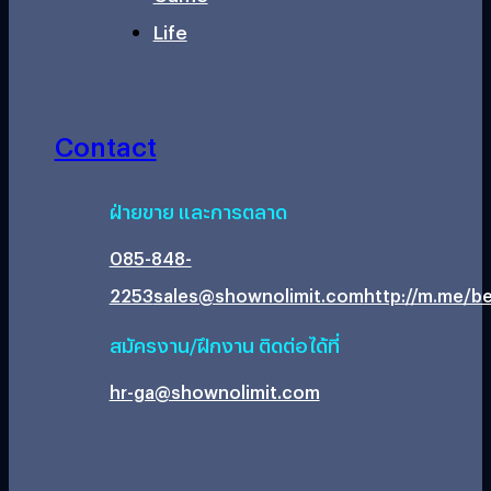
Life
Contact
ฝ่ายขาย และการตลาด
085-848-
2253
sales@shownolimit.com
http://m.me/be
สมัครงาน/ฝึกงาน ติดต่อได้ที่
hr-ga@shownolimit.com