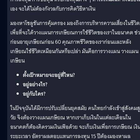
เอง จะได้ไม่ต้องกังวลกับการคิดวิธีหาเงิน
มองหาโซลูชันการคุ้มครอง มองถึงการบริหารความเสี่ยงในชีวิต
เพื่อที่จะได้วางแผนการเกษียณการใช้ชีวิตของเราในอนาคต ช่
ก่อนอายุเกษียณก่อน 60 คุณภาพชีวิตของเราก่อนและหลัง
เกษียณใช้ชีวิตเหมือนกันหรือเปล่า มันคือการวางแผน วางแผน
เกษียน
ตั้งเป้าหมายจะอยู่ที่ไหน?
อยู่อย่างไร?
อยู่กับใคร?
ในปัจจุบันได้มีการปรับเปลี่ยนยุคสมัย คนไทยกำลังเข้าสู่สังคมส
วัย จึงต้องวางแผนเกษียณ หากเราเก็บเงินในแต่ละเดือนใน
อนาคตก็ต้องคิดรวมเงินเฟ้อด้วย จะเก็บเงินเพื่อการเกษียณ เงิ
ระยะเวลา อัตราผลตอบแทนการลงทุน 15 ปีต้องมองหาผล