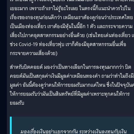
เยอะมาก เพราะถ้าเราไม่รู้อะไรเลย ในตรงนี้ก็แนะนำควรไปใน
เรื่องของกองทุนก่อนดีกว่า เหมือนเราต้องดูก่อนว่าประเทศไทย
เป็นเมืองท่องเที่ยว เราต้องมีหุ้นในนี้อีก 1 ตัว และกระจายความ
เสี่ยงไปภาคอุตสาหกรรมอย่างอื่นด้วย (เช่นไทยเด่นท่องเที่ยว แ
ช่วง Covid-19 ท่องเที่ยวฟุบ เราก็ต้องมีอุตสาหกรรมอื่นเพื่อ
กระจายความเสี่ยงด้วย)
สำหรับบิตคอยต์ มองว่าเป็นทางเลือกในการลงทุนมากกว่า บิต
คอยต์มันเป็นสกุลค่าเงินมีมูลค่าเหมือนทองคำ ถามว่าทำไมถึงมี
มูลค่า อันนี้ต้องดูว่าคนให้การยอมรับมากแค่ไหน ซึ่งในปัจจุบั
ให้การยอมรับว่ามันเป็นสินทรัพย์ที่มีมูลค่าเพราะทุกคนให้การ
ยอมรับ
มองเรื่องเงินอย่าแยกจากกัน ระหว่างเงินลงทุนกับเงิน