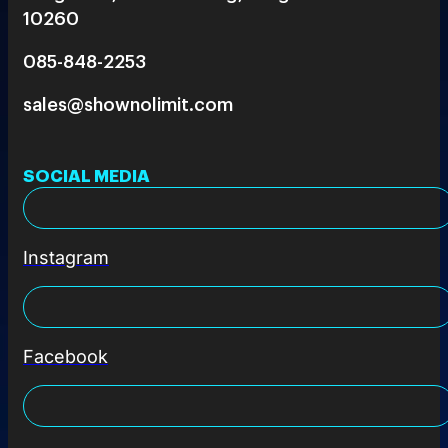
10260
085-848-2253
sales@shownolimit.com
SOCIAL MEDIA
Instagram
Facebook