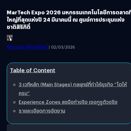
MarTech Expo 2026 มหกรรมเทคโนโลยีการตลาดที
ใหญ่ที่สุดแห่งปี 24 มีนาคมนี้ ณ ศูนย์การประชุมแห่ง
ชาติสิริกิติ์
รัตนาภรณ์ ศรีนวลจันทร์
| 02/03/2026
Table of Content
3 เวทีหลัก (Main Stages) กลยุทธ์ที่ทำให้ธุรกิจ “โตให้
ครบ”
Experience Zones ลงมือทำจริง เจอกูรูตัวจริง
รายละเอียดการจัดงาน