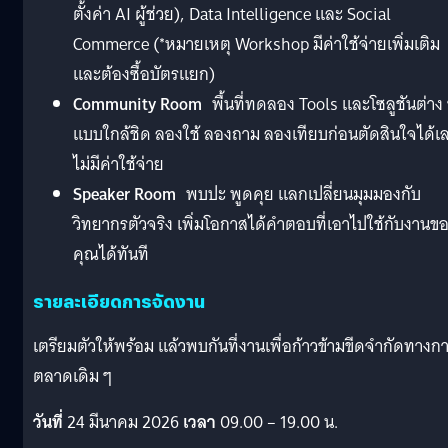
ตั้งค่า AI ผู้ช่วย), Data Intelligence และ Social
Commerce (*หมายเหตุ Workshop มีค่าใช้จ่ายเพิ่มเติม
และต้องซื้อบัตรแยก)
Community Room
พื้นที่ทดลอง Tools และโซลูชันต่าง
แบบใกล้ชิด ลองใช้ ลองถาม ลองเทียบก่อนตัดสินใจได้เ
ไม่มีค่าใช้จ่าย
Speaker Room
พบปะ พูดคุย แลกเปลี่ยนมุมมองกับ
วิทยากรตัวจริง เพิ่มโอกาสได้คำตอบที่เอาไปใช้กับงานข
คุณได้ทันที
รายละเอียดการจัดงาน
เตรียมตัวให้พร้อม แล้วพบกันที่งานเพื่อก้าวข้ามขีดจำกัดทางก
ตลาดเดิม ๆ
วันที่
24 มีนาคม 2026
เวลา
09.00 – 19.00 น.