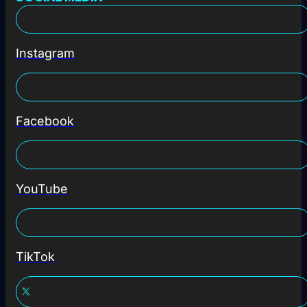
Instagram
Facebook
YouTube
TikTok