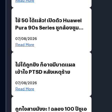
Read More
ใช้ 5G ได้แล้ว! เปิดตัว Huawei
Pura 90s Series ชูกล้องซูม
200 MP ในรุ่นท็อป
07/08/2026
Read More
ไม่ได้ถูกยิง ก็อาจมีบาดแผล
เข้าใจ PTSD หลังเหตุร้าย
07/08/2026
Read More
ถูกใจสายมังงะ ! ฉลอง 100 ปีชูเอ