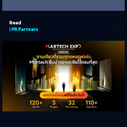
Read
| PR Partners