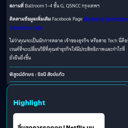
สถานที่
Ballroom 1–4 ชั้น G, QSNCC กรุงเทพฯ
ติดตามข้อมูลเพิ่มเติม
Facebook Page
Marketing Technolog
Innovation Expo
ไม่ว่าคุณจะเป็นนักการตลาด เจ้าของธุรกิจ หรือสาย Tech นี่คือ
เวนต์ที่จะเปลี่ยนวิธีที่คุณทำธุรกิจให้มีประสิทธิภาพและกำไรที่
ยั่งยืนยิ่งขึ้น
พิสูจน์อักษร : รัชนี สังข์แก้ว
Highlight
สิ้นสุดการรอคอย ! Netflix บน