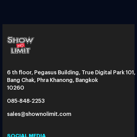
6 th floor, Pegasus Building, True Digital Park 101,
Bang Chak, Phra Khanong, Bangkok
10260
085-848-2253
sales@shownolimit.com
SOCIAL MEDIA