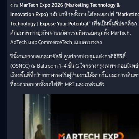
งาน
MarTech Expo 2026 (Marketing Technology &
Innovation Expo)
กลับมาอีกครั้งภายใต้คอนเซปต์
“Marketin
Technology | Expose Your Potential”
เพื่อเป็นพื้นที่ปลดล็อก
ศักยภาพทางธุรกิจผ่านนวัตกรรมที่ครอบคลุมทั้ง MarTech,
AdTech และ CommerceTech แบบครบวงจร
ปีนี้งานขยายสเกลมาจัดที่ ศูนย์การประชุมแห่งชาติสิริกิติ์
(QSNCC) ณ Ballroom 1–4 ชั้น G ใจกลางกรุงเทพฯ ตอบโจทย์ท
เรื่องพื้นที่ที่กว้างขวางรองรับผู้ร่วมงานได้มากขึ้น และการเดินท
ที่สะดวกสบายทั้งรถไฟฟ้า MRT และรถส่วนตัว