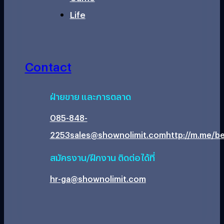
Life
Contact
ฝ่ายขาย และการตลาด
085-848-
2253
sales@shownolimit.com
http://m.me/be
สมัครงาน/ฝึกงาน ติดต่อได้ที่
hr-ga@shownolimit.com