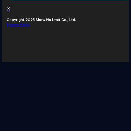
X
Copyright 2025 Show No Limit Co., Ltd.
Privacy Policy