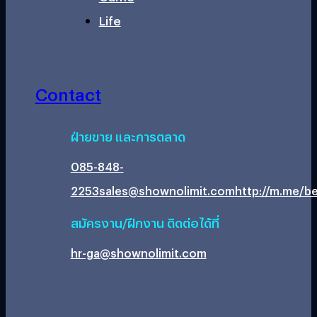
Life
Contact
ฝ่ายขาย และการตลาด
085-848-
2253
sales@shownolimit.com
http://m.me/be
สมัครงาน/ฝึกงาน ติดต่อได้ที่
hr-ga@shownolimit.com