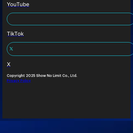
YouTube
TikTok
X
Copyright 2025 Show No Limit Co., Ltd.
Privacy Policy