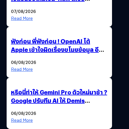
เทคโนโลยี’ ลุยธุรกิจอวกาศเต็มสูบ
07/08/2026
Read More
ฟังก่อน พี่ฟังก่อน ! OpenAI โต้
Apple เข้าใจผิดเรื่องขโมยข้อมูล อีก
ฝั่งไม่ตอบโต้ แต่ฟ้องต่อ
06/08/2026
Read More
หรือนี่ทำให้ Gemini Pro ตัวใหม่มาช้า ?
Google ปรับทีม AI ให้ Demis
Hassabis ลุยพัฒนา AGI
06/08/2026
Read More