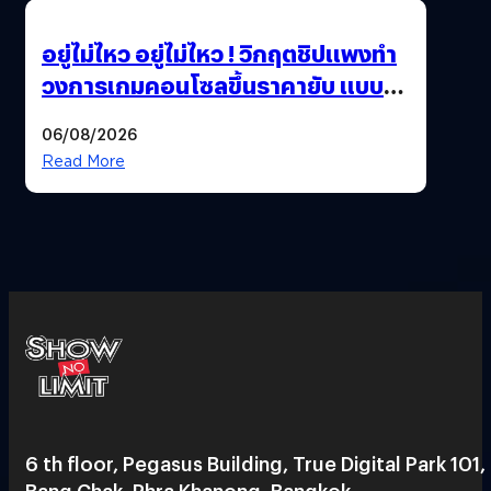
อยู่ไม่ไหว อยู่ไม่ไหว ! วิกฤตชิปแพงทำ
วงการเกมคอนโซลขึ้นราคายับ แบบนี้
เกมเมอร์อยู่ยังไง ?
06/08/2026
Read More
6 th floor, Pegasus Building, True Digital Park 101,
Bang Chak, Phra Khanong, Bangkok