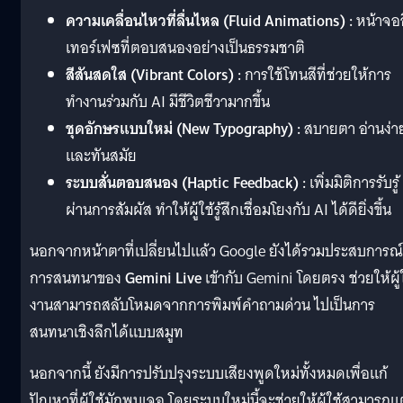
ความเคลื่อนไหวที่ลื่นไหล (Fluid Animations) :
หน้าจอ
เทอร์เฟซที่ตอบสนองอย่างเป็นธรรมชาติ
สีสันสดใส (Vibrant Colors) :
การใช้โทนสีที่ช่วยให้การ
ทำงานร่วมกับ AI มีชีวิตชีวามากขึ้น
ชุดอักษรแบบใหม่ (New Typography) :
สบายตา อ่านง่า
และทันสมัย
ระบบสั่นตอบสนอง (Haptic Feedback) :
เพิ่มมิติการรับรู้
ผ่านการสัมผัส ทำให้ผู้ใช้รู้สึกเชื่อมโยงกับ AI ได้ดียิ่งขึ้น
นอกจากหน้าตาที่เปลี่ยนไปแล้ว Google ยังได้รวมประสบการณ์
การสนทนาของ
Gemini Live
เข้ากับ Gemini โดยตรง ช่วยให้ผู้
งานสามารถสลับโหมดจากการพิมพ์คำถามด่วน ไปเป็นการ
สนทนาเชิงลึกได้แบบสมูท
นอกจากนี้ ยังมีการปรับปรุงระบบเสียงพูดใหม่ทั้งหมดเพื่อแก้
ปัญหาที่ผู้ใช้มักพบเจอ โดยระบบใหม่นี้จะช่วยให้ผู้ใช้สามารถ