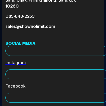
10260
085-848-2253
sales@shownolimit.com
SOCIAL MEDIA
Instagram
Facebook