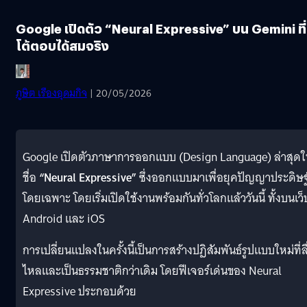
Google เปิดตัว “Neural Expressive” บน Gemini ที่
โต้ตอบได้สมจริง
ภูษิต เรืองอุดมกิจ
| 20/05/2026
Google เปิดตัวภาษาการออกแบบ (Design Language) ล่าสุด
ชื่อ
“Neural Expressive”
ซึ่งออกแบบมาเพื่อยุคปัญญาประดิษฐ
โดยเฉพาะ โดยเริ่มเปิดใช้งานพร้อมกันทั่วโลกแล้ววันนี้ ทั้งบนเว็
Android และ iOS
การเปลี่ยนแปลงในครั้งนี้เป็นการสร้างปฏิสัมพันธ์รูปแบบใหม่ที่ลื
ไหลและเป็นธรรมชาติกว่าเดิม โดยฟีเจอร์เด่นของ Neural
Expressive ประกอบด้วย