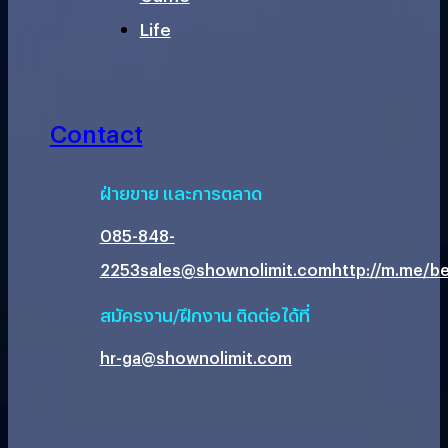
Life
Contact
ฝ่ายขาย และการตลาด
085-848-
2253
sales@shownolimit.com
http://m.me/be
สมัครงาน/ฝึกงาน ติดต่อได้ที่
hr-ga@shownolimit.com