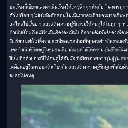
บทเรื่องนี้เขียนและดำเนินเรื่องให้เรารู้สึกผูกพันกับตัวละครทุก 
ตัวไปเรื่อย ๆ ไม่เร่งรัดตัดตอน ไม่เน้นรายละเอียดจนมากเกินพอ
แต่ไหลไปเรื่อย ๆ และสร้างความรู้สึกร่วมให้คนดูได้ในทุก ๆ กา
ดำเนินเรื่อง ถึงแม้ว่าเส้นเรื่องจะเน้นไปที่ความสัมพันธ์ของเพื่อน
วัยเรียน แต่ก็ไม่ทิ้งรายละเอียดแวดล้อมที่ทุกคนต่างมีครอบครั
และดำเนินชีวิตอยู่ในชุมชนเดียวกัน บทได้ใส่ความเป็นชีวิตให้ม
ขึ้นไปอีกด้วยการที่ให้คนดูได้สัมผัสกับมิตรภาพจากรุ่นสู่รุ่น อบอ
เหมือนอยู่ในครอบครัวเดียวกัน และสร้างความรู้สึกผูกพันกับตั
ละครให้คนดู