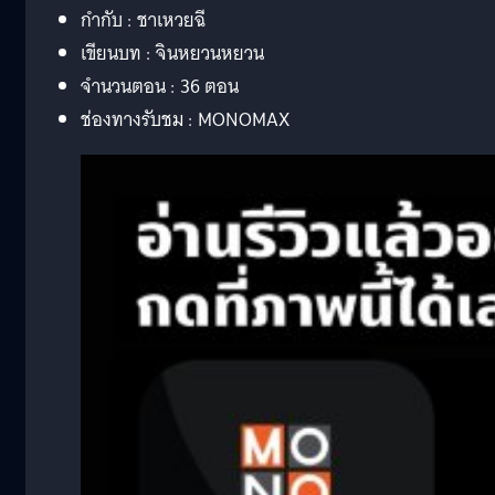
กำกับ : ชาเหวยฉี
เขียนบท : จินหยวนหยวน
จำนวนตอน : 36 ตอน
ช่องทางรับชม : MONOMAX