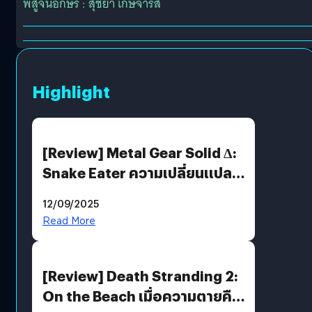
พิสูจน์อักษร : สุชยา เกษจำรัส
Highlight
[Review] Metal Gear Solid Δ:
Snake Eater ความเปลี่ยนแปลง
ที่ไม่ทำลาย “ต้นฉบับ”
12/09/2025
Read More
[Review] Death Stranding 2:
On the Beach เมื่อความตายคือ