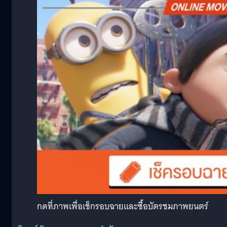
กดที่ภาพเพื่อเช็กรอบฉายและซื้อบัตรชมภาพยนตร์