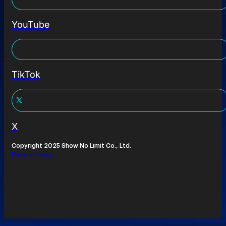
YouTube
TikTok
X
Copyright 2025 Show No Limit Co., Ltd.
Privacy Policy