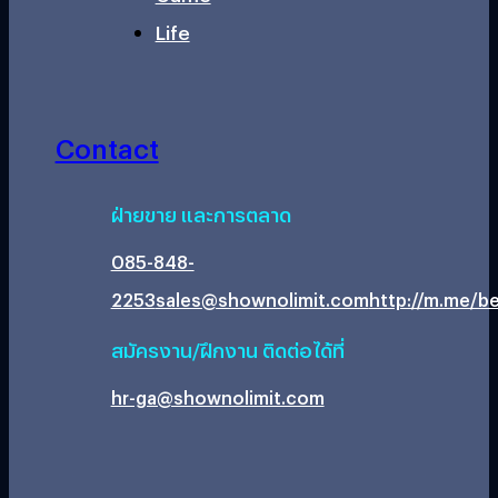
Life
Contact
ฝ่ายขาย และการตลาด
085-848-
2253
sales@shownolimit.com
http://m.me/be
สมัครงาน/ฝึกงาน ติดต่อได้ที่
hr-ga@shownolimit.com