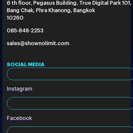
6 th floor, Pegasus Building, True Digital Park 101,
Bang Chak, Phra Khanong, Bangkok
10260
085-848-2253
sales@shownolimit.com
SOCIAL MEDIA
Instagram
Facebook