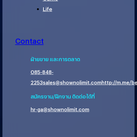
Life
Contact
ฝ่ายขาย และการตลาด
085-848-
2253
sales@shownolimit.com
http://m.me/be
สมัครงาน/ฝึกงาน ติดต่อได้ที่
hr-ga@shownolimit.com