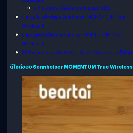
ความสามารถตัดเสียงรบกวนแบบ ANC
การคุยโทรศัพท์ของ Sennheiser MOMENTUM True
Wireless 2
อายุแบตเตอรี่ของ Sennheiser MOMENTUM True
Wireless 2
สรุป Sennheiser MOMENTUM True Wireless 2 คุ้มไห
ดีไซน์ของ Sennheiser MOMENTUM True Wireless