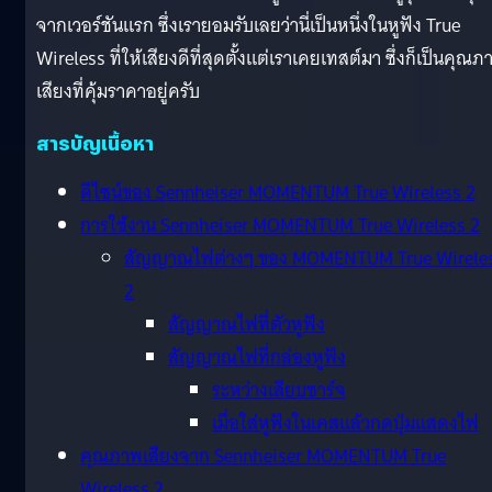
จากเวอร์ชันแรก ซึ่งเรายอมรับเลยว่านี่เป็นหนึ่งในหูฟัง True
Wireless ที่ให้เสียงดีที่สุดตั้งแต่เราเคยเทสต์มา ซึ่งก็เป็นคุณภ
เสียงที่คุ้มราคาอยู่ครับ
สารบัญเนื้อหา
ดีไซน์ของ Sennheiser MOMENTUM True Wireless 2
การใช้งาน Sennheiser MOMENTUM True Wireless 2
สัญญาณไฟต่างๆ ของ MOMENTUM True Wirele
2
สัญญาณไฟที่ตัวหูฟัง
สัญญาณไฟที่กล่องหูฟัง
ระหว่างเสียบชาร์จ
เมื่อใส่หูฟังในเคสแล้วกดปุ่มแสดงไฟ
คุณภาพเสียงจาก Sennheiser MOMENTUM True
Wireless 2