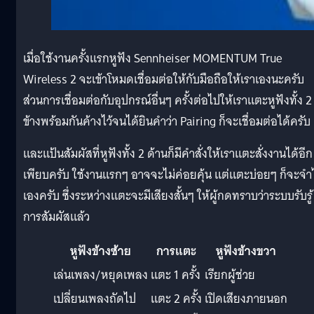
เมื่อใช้งานครั้งแรกหูฟัง Sennheiser MOMENTUM True
Wireless 2 จะเข้าโหมดเชื่อมต่อให้กับมือถือให้เราเองนะครับ
ส่วนการเชื่อมต่อกับอุปกรณ์อื่นๆ ครั้งต่อไปให้เราแตะหูฟังทั้ง 2
ข้างพร้อมกันค้างไว้จนได้ยินคำว่า Pairing ก็จะเชื่อมต่อได้ครับ
และแป้นสัมผัสที่หูฟังทั้ง 2 ด้านก็มีคำสั่งให้เราแตะสั่งงานได้อีก
เพียบครับ ใช้งานแรกๆ อาจจะไม่ค่อยคุ้น แต่แตะบ่อยๆ ก็จะจำ
เองครับ ซึ่งระหว่างแตะจะมีเสียงสั้นๆ ให้ผู้กดทราบว่าระบบรับรู้
การสัมผัสแล้ว
หูฟังข้างซ้าย
การแตะ
หูฟังข้างขวา
เล่นเพลง/หยุดเพลง
แตะ 1 ครั้ง
เรียกผู้ช่วย
เปลี่ยนเพลงถัดไป
แตะ 2 ครั้ง
เปิดเสียงภายนอก