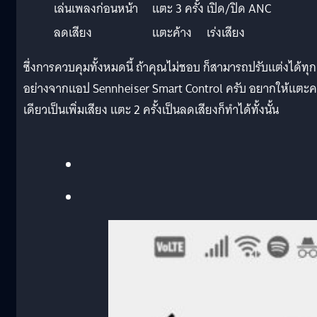
เล่นเพลงก่อนหน้า
แตะ 3 ครั้ง
เปิด/ปิด ANC
ลดเสียง
แตะค้าง
เร่งเสียง
ซึ่งการควบคุมทั้งหมดนี้ ถ้าคุณไม่ชอบ ก็สามารถปรับแต่งได้ทุก
อย่างจากแอป Sennheiser Smart Control ครับ อยากให้แตะคร
เดียวเป็นเพิ่มเสียง แตะ 2 ครั้งเป็นลดเสียงก็ทำได้ทั้งนั้น