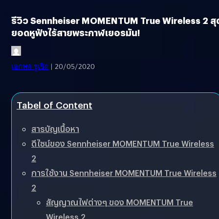
รีวิว Sennheiser MOMENTUM True Wireless 2 สุ
ยอดหูฟังไร้สายพระกาฬเยอรมัน!
เอกพล ชูเชิด
| 20/05/2020
Tabel of Content
สารบัญเนื้อหา
ดีไซน์ของ Sennheiser MOMENTUM True Wireless
2
การใช้งาน Sennheiser MOMENTUM True Wireless
2
สัญญาณไฟต่างๆ ของ MOMENTUM True
Wireless 2