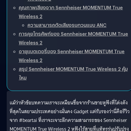
คุณภาพเสียงจาก Sennheiser MOMENTUM True
Wireless 2
ความสามารถตัดเสียงรบกวนแบบ ANC
การคุยโทรศัพท์ของ Sennheiser MOMENTUM True
Wireless 2
อายุแบตเตอรี่ของ Sennheiser MOMENTUM True
Wireless 2
สรุป Sennheiser MOMENTUM True Wireless 2 คุ้ม
ไหม
แม้ว่าหัวข้อบทความเราจะเหมือนชื่อจากร้านขายหูฟังที่โด่งดัง
ที่สุดในสยามประเทศอย่างมั่นคง Gadget แต่รับรองว่านี่คือรีวิว
จาก #beartai ที่เราจะเจาะลึกความสามารถของ Sennheiser
MOMENTUM True Wireless 2 หูฟังไร้สายที่แท้ทรูรุ่นปรับปรุง