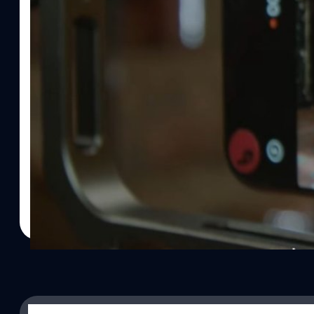
25/06/2022