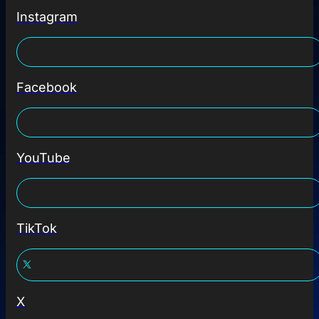
Instagram
Facebook
YouTube
TikTok
X