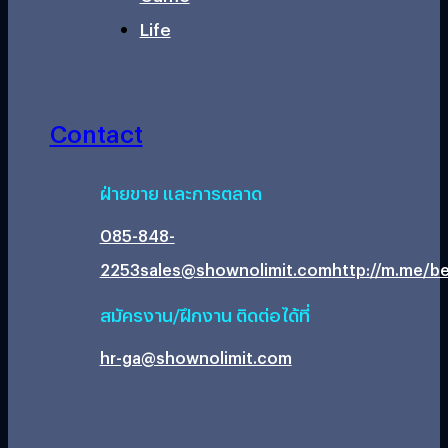
Life
Contact
ฝ่ายขาย และการตลาด
085-848-
2253
sales@shownolimit.com
http://m.me/be
สมัครงาน/ฝึกงาน ติดต่อได้ที่
hr-ga@shownolimit.com