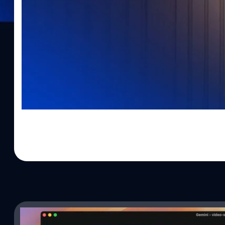
27/06/2025