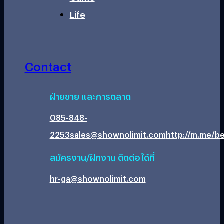
Life
Contact
ฝ่ายขาย และการตลาด
085-848-
2253
sales@shownolimit.com
http://m.me/be
สมัครงาน/ฝึกงาน ติดต่อได้ที่
hr-ga@shownolimit.com