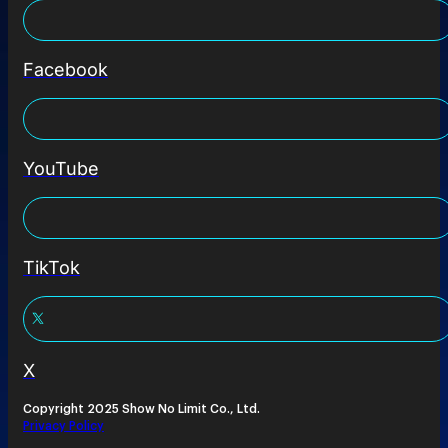
Facebook
YouTube
TikTok
X
Copyright 2025 Show No Limit Co., Ltd.
Privacy Policy