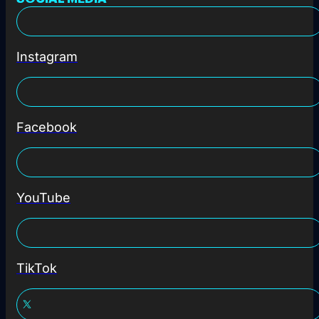
Instagram
Facebook
YouTube
TikTok