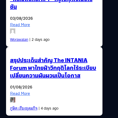
ชัน
03/08/2026
Read More
Worawalan
| 2 days ago
สรุปประเด็นสำคัญ The INTANIA
Forum พาไทยฝ่าวิกฤติโลกไร้ระเบียบ
เปลี่ยนความผันผวนเป็นโอกาส
01/08/2026
Read More
ภูษิต เรืองอุดมกิจ
| 4 days ago