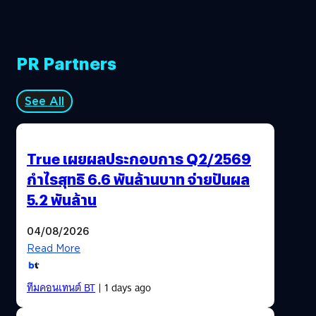
PR Partners
See All
True เผยผลประกอบการ Q2/2569
กำไรสุทธิ 6.6 พันล้านบาท จ่ายปันผล
5.2 พันล้าน
04/08/2026
Read More
ทีมคอนเทนต์ BT
| 1 days ago