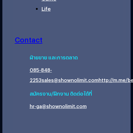
Life
Contact
ฝ่ายขาย และการตลาด
085-848-
2253
sales@shownolimit.com
http://m.me/be
สมัครงาน/ฝึกงาน ติดต่อได้ที่
hr-ga@shownolimit.com