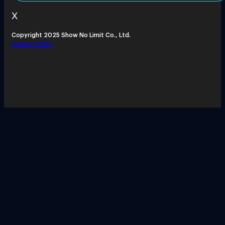
X
Copyright 2025 Show No Limit Co., Ltd.
Privacy Policy