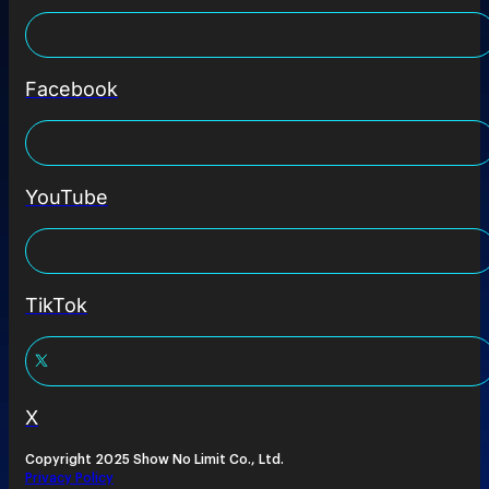
Facebook
YouTube
TikTok
X
Copyright 2025 Show No Limit Co., Ltd.
Privacy Policy