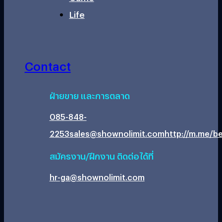
Life
Contact
ฝ่ายขาย และการตลาด
085-848-
2253
sales@shownolimit.com
http://m.me/be
สมัครงาน/ฝึกงาน ติดต่อได้ที่
hr-ga@shownolimit.com