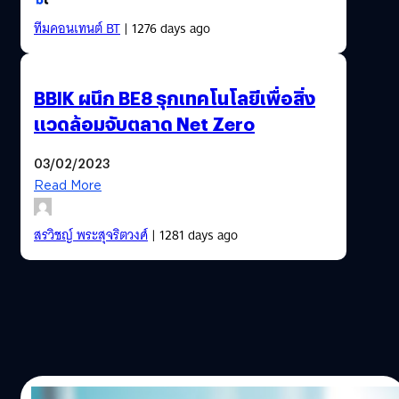
ทีมคอนเทนต์ BT
| 1276 days ago
BBIK ผนึก BE8 รุกเทคโนโลยีเพื่อสิ่ง
แวดล้อมจับตลาด Net Zero
03/02/2023
Read More
สรวิชญ์ พระสุจริตวงศ์
| 1281 days ago
30/01/2023