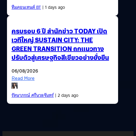
ทีมคอนเทนต์ BT
| 1 days ago
ครบรอบ 6 ปี สำนักข่าว TODAY เปิด
เวทีใหญ่ SUSTAIN CITY: THE
GREEN TRANSITION ถกแนวทาง
ปรับตัวสู่เศรษฐกิจสีเขียวอย่างยั่งยืน
06/08/2026
Read More
รัตนาภรณ์ ศรีนวลจันทร์
| 2 days ago