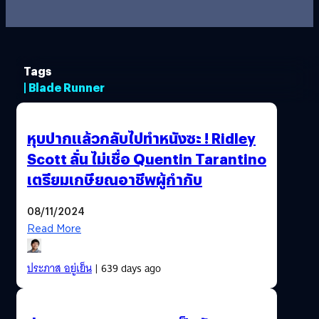
Tags
| Blade Runner
หุบปากแล้วกลับไปทำหนังซะ ! Ridley
Scott ลั่น ไม่เชื่อ Quentin Tarantino
เตรียมเกษียณอาชีพผู้กำกับ
08/11/2024
Read More
ประภาส อยู่เย็น
| 639 days ago