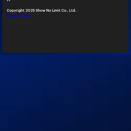
Copyright 2025 Show No Limit Co., Ltd.
Privacy Policy