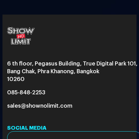
6 th floor, Pegasus Building, True Digital Park 101,
Bang Chak, Phra Khanong, Bangkok
10260
085-848-2253
sales@shownolimit.com
SOCIAL MEDIA