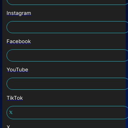
Instagram
Facebook
YouTube
TikTok
X