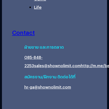
Life
Contact
ฝ่ายขาย และการตลาด
085-848-
2253
sales@shownolimit.com
http://m.me/be
สมัครงาน/ฝึกงาน ติดต่อได้ที่
hr-ga@shownolimit.com