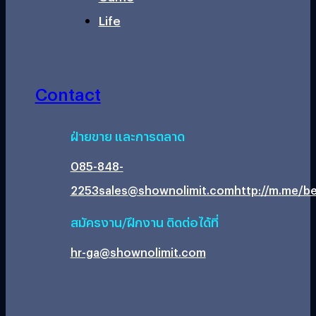
Life
Contact
ฝ่ายขาย และการตลาด
085-848-
2253
sales@shownolimit.com
http://m.me/be
สมัครงาน/ฝึกงาน ติดต่อได้ที่
hr-ga@shownolimit.com