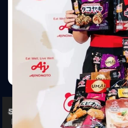
Watch