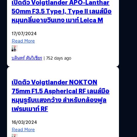
เปิดตัว Voigtlander APO-Lanthar
50mm F3.5 Type I, Type II เลนส์มือ
หมุนกลิ่นอายวินเทจ เมาท์ Leica M
17/07/2024
Read More
บดินทร์ ตันวิเชียร
| 752 days ago
เปิดตัว Voigtlander NOKTON
75mm F1.5 Aspherical RF เลนส์มือ
หมุนรูรับแสงกว้าง สำหรับกล้องฟูล
เฟรมเมาท์ RF
16/03/2024
Read More