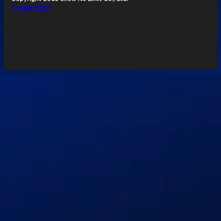
Privacy Policy