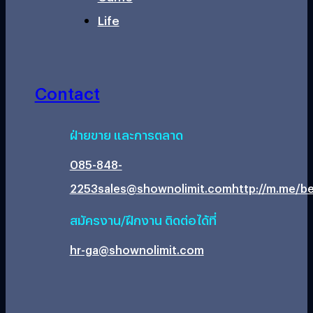
Life
Contact
ฝ่ายขาย และการตลาด
085-848-
2253
sales@shownolimit.com
http://m.me/be
สมัครงาน/ฝึกงาน ติดต่อได้ที่
hr-ga@shownolimit.com