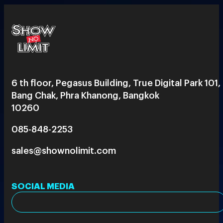
6 th floor, Pegasus Building, True Digital Park 101,
Bang Chak, Phra Khanong, Bangkok
10260
085-848-2253
sales@shownolimit.com
SOCIAL MEDIA