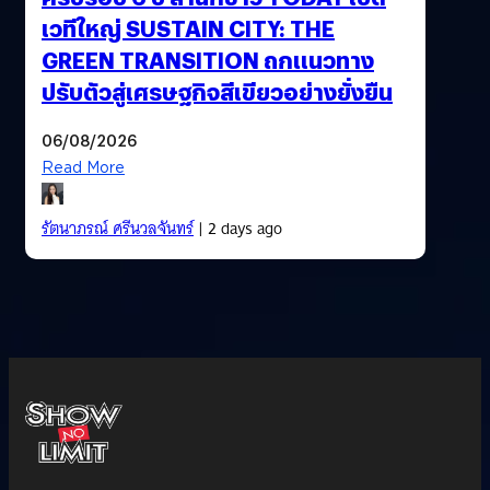
เวทีใหญ่ SUSTAIN CITY: THE
GREEN TRANSITION ถกแนวทาง
ปรับตัวสู่เศรษฐกิจสีเขียวอย่างยั่งยืน
06/08/2026
Read More
รัตนาภรณ์ ศรีนวลจันทร์
| 2 days ago