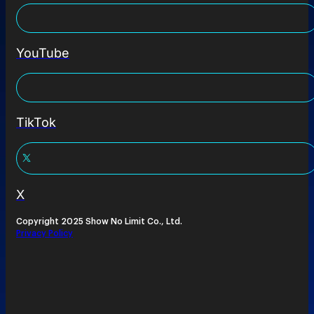
YouTube
TikTok
X
Copyright 2025 Show No Limit Co., Ltd.
Privacy Policy