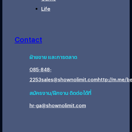
Life
Contact
ฝ่ายขาย และการตลาด
085-848-
2253
sales@shownolimit.com
http://m.me/be
สมัครงาน/ฝึกงาน ติดต่อได้ที่
hr-ga@shownolimit.com