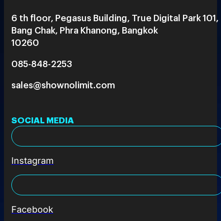
6 th floor, Pegasus Building, True Digital Park 101,
Bang Chak, Phra Khanong, Bangkok
10260
085-848-2253
sales@shownolimit.com
SOCIAL MEDIA
Instagram
Facebook