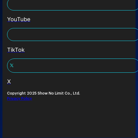
YouTube
TikTok
X
Copyright 2025 Show No Limit Co., Ltd.
Privacy Policy