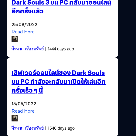
Dark Souls 3 บน PC กลับมาออนไลน์
อีกครั้งแล้ว
25/08/2022
Read More
จีรนาถ เรืองทรัพย์
| 1444 days ago
เซิฟเวอร์ออนไลน์ของ Dark Souls
บน PC กำลังจะกลับมาเปิดให้เล่นอีก
ครั้งเร็ว ๆ นี้
15/05/2022
Read More
จีรนาถ เรืองทรัพย์
| 1546 days ago