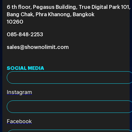
6 th floor, Pegasus Building, True Digital Park 101,
Bang Chak, Phra Khanong, Bangkok
10260
085-848-2253
sales@shownolimit.com
SOCIAL MEDIA
Instagram
Facebook