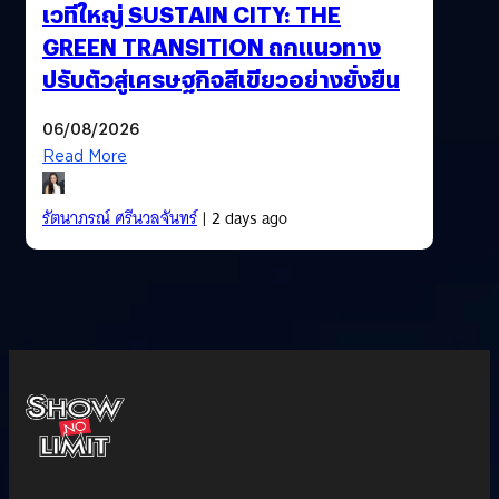
เวทีใหญ่ SUSTAIN CITY: THE
GREEN TRANSITION ถกแนวทาง
ปรับตัวสู่เศรษฐกิจสีเขียวอย่างยั่งยืน
06/08/2026
Read More
รัตนาภรณ์ ศรีนวลจันทร์
| 2 days ago