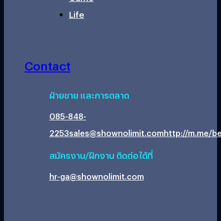
Life
Contact
ฝ่ายขาย และการตลาด
085-848-
2253
sales@shownolimit.com
http://m.me/be
สมัครงาน/ฝึกงาน ติดต่อได้ที่
hr-ga@shownolimit.com