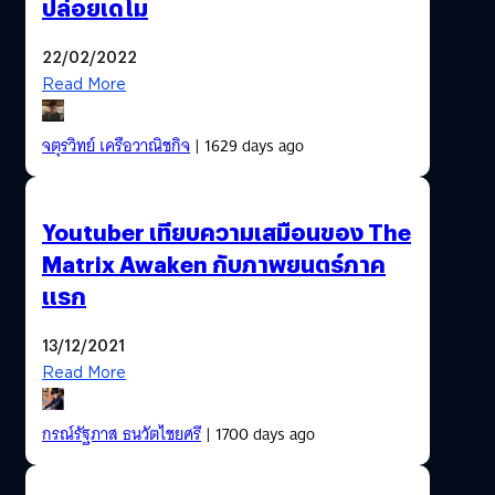
ปล่อยเดโม
22/02/2022
Read More
จตุรวิทย์ เครือวาณิชกิจ
| 1629 days ago
Youtuber เทียบความเสมือนของ The
Matrix Awaken กับภาพยนตร์ภาค
แรก
13/12/2021
Read More
กรณ์รัฐภาส ธนวัตไชยศรี
| 1700 days ago