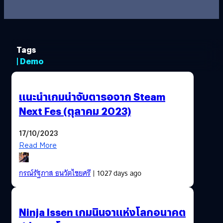
Tags
| Demo
แนะนำเกมน่าจับตารอจาก Steam
Next Fes (ตุลาคม 2023)
17/10/2023
Read More
กรณ์รัฐภาส ธนวัตไชยศรี
| 1027 days ago
Ninja Issen เกมนินจาแห่งโลกอนาคต