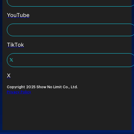
YouTube
TikTok
X
Copyright 2025 Show No Limit Co., Ltd.
Privacy Policy