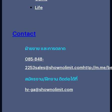
Life
Contact
ฝ่ายขาย และการตลาด
085-848-
2253
sales@shownolimit.com
http://m.me/be
สมัครงาน/ฝึกงาน ติดต่อได้ที่
hr-ga@shownolimit.com