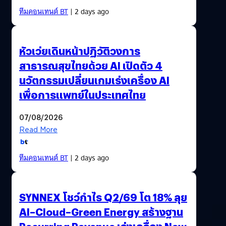
ทีมคอนเทนต์ BT
| 2 days ago
หัวเว่ยเดินหน้าปฏิวัติวงการ
สาธารณสุขไทยด้วย AI เปิดตัว 4
นวัตกรรมเปลี่ยนเกมเร่งเครื่อง AI
เพื่อการแพทย์ในประเทศไทย
07/08/2026
Read More
ทีมคอนเทนต์ BT
| 2 days ago
SYNNEX โชว์กำไร Q2/69 โต 18% ลุย
AI–Cloud–Green Energy สร้างฐาน