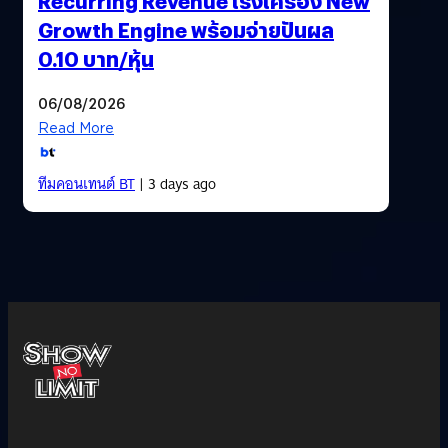
Recurring Revenue เร่งเครื่อง New
Growth Engine พร้อมจ่ายปันผล
0.10 บาท/หุ้น
06/08/2026
Read More
ทีมคอนเทนต์ BT
| 3 days ago