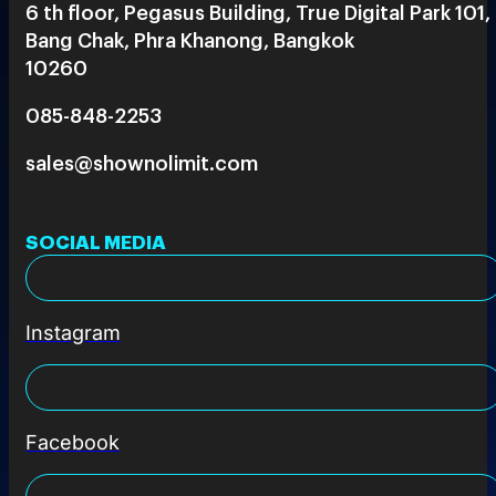
6 th floor, Pegasus Building, True Digital Park 101,
Bang Chak, Phra Khanong, Bangkok
10260
085-848-2253
sales@shownolimit.com
SOCIAL MEDIA
Instagram
Facebook