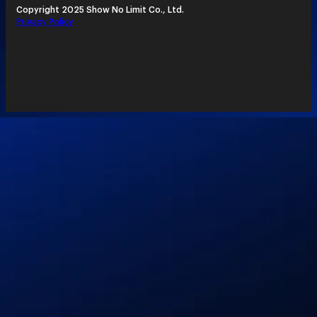
Copyright 2025 Show No Limit Co., Ltd.
Privacy Policy