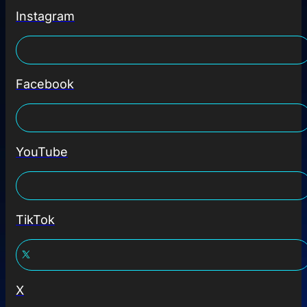
Instagram
Facebook
YouTube
TikTok
X