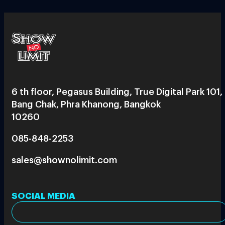
6 th floor, Pegasus Building, True Digital Park 101,
Bang Chak, Phra Khanong, Bangkok
10260
085-848-2253
sales@shownolimit.com
SOCIAL MEDIA