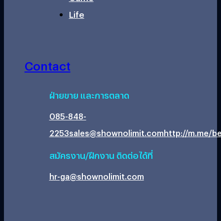
Life
Contact
ฝ่ายขาย และการตลาด
085-848-
2253
sales@shownolimit.com
http://m.me/be
สมัครงาน/ฝึกงาน ติดต่อได้ที่
hr-ga@shownolimit.com