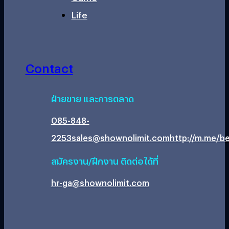
Life
Contact
ฝ่ายขาย และการตลาด
085-848-
2253
sales@shownolimit.com
http://m.me/be
สมัครงาน/ฝึกงาน ติดต่อได้ที่
hr-ga@shownolimit.com