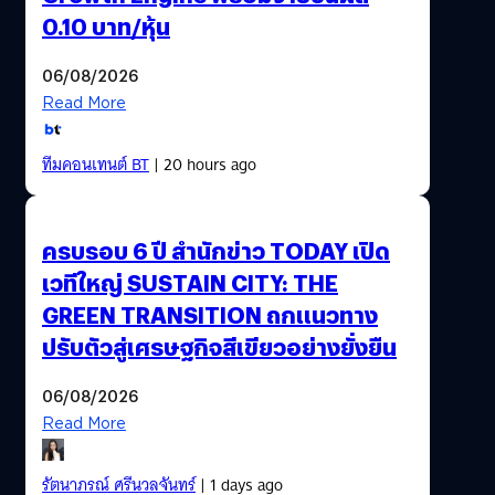
0.10 บาท/หุ้น
06/08/2026
Read More
ทีมคอนเทนต์ BT
| 20 hours ago
ครบรอบ 6 ปี สำนักข่าว TODAY เปิด
เวทีใหญ่ SUSTAIN CITY: THE
GREEN TRANSITION ถกแนวทาง
ปรับตัวสู่เศรษฐกิจสีเขียวอย่างยั่งยืน
06/08/2026
Read More
รัตนาภรณ์ ศรีนวลจันทร์
| 1 days ago