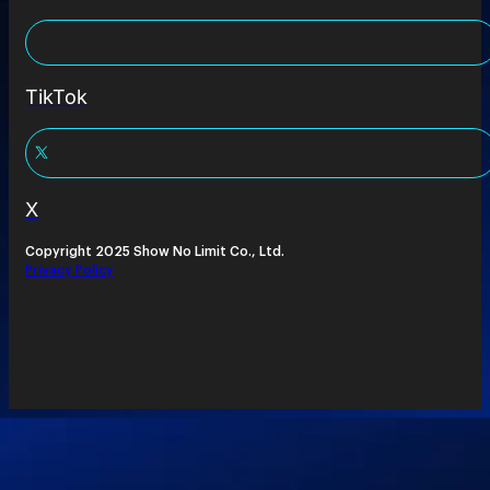
TikTok
X
Copyright 2025 Show No Limit Co., Ltd.
Privacy Policy