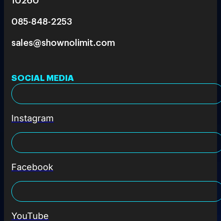
085-848-2253
sales@shownolimit.com
SOCIAL MEDIA
Instagram
Facebook
YouTube