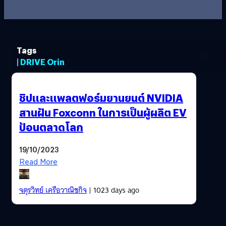
Tags
| DRIVE Orin
ชิปและแพลตฟอร์มยานยนต์ NVIDIA
สานฝัน Foxconn ในการเป็นผู้ผลิต EV
ป้อนตลาดโลก
19/10/2023
Read More
จตุรวิทย์ เครือวาณิชกิจ
| 1023 days ago