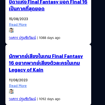
บิดาแห่ง Final Fantasy บอก Final 16
เป็นภาคที่สุดยอด
15/08/2023
Read More
วงศกร ปฐมชัยวัฒน์
| 1088 days ago
นักพากย์เสียงในเกม Final Fantasy
16 อยากพากย์เสียงตัวละครในเกม
Legacy of Kain
11/08/2023
Read More
วงศกร ปฐมชัยวัฒน์
| 1092 days ago