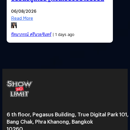
06/08/2026
Read More
รัตนาภรณ์ ศรีนวลจันทร์
| 1 days ago
6 th floor, Pegasus Building, True Digital Park 101,
Bang Chak, Phra Khanong, Bangkok
10260