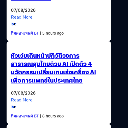
07/08/2026
Read More
ทีมคอนเทนต์ BT
| 5 hours ago
หัวเว่ยเดินหน้าปฏิวัติวงการ
สาธารณสุขไทยด้วย AI เปิดตัว 4
นวัตกรรมเปลี่ยนเกมเร่งเครื่อง AI
เพื่อการแพทย์ในประเทศไทย
07/08/2026
Read More
ทีมคอนเทนต์ BT
| 8 hours ago