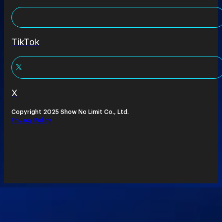
TikTok
X
Copyright 2025 Show No Limit Co., Ltd.
Privacy Policy