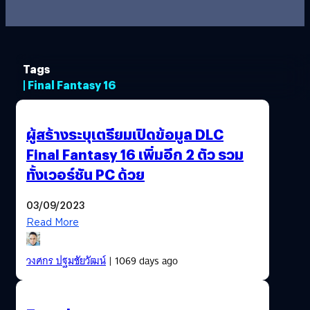
Tags
| Final Fantasy 16
ผู้สร้างระบุเตรียมเปิดข้อมูล DLC
Final Fantasy 16 เพิ่มอีก 2 ตัว รวม
ทั้งเวอร์ชัน PC ด้วย
03/09/2023
Read More
วงศกร ปฐมชัยวัฒน์
| 1069 days ago