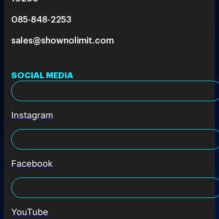
085-848-2253
sales@shownolimit.com
SOCIAL MEDIA
Instagram
Facebook
YouTube