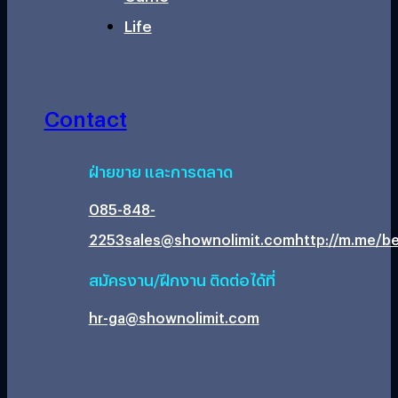
Life
Contact
ฝ่ายขาย และการตลาด
085-848-
2253
sales@shownolimit.com
http://m.me/be
สมัครงาน/ฝึกงาน ติดต่อได้ที่
hr-ga@shownolimit.com