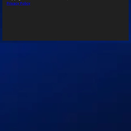
Privacy Policy