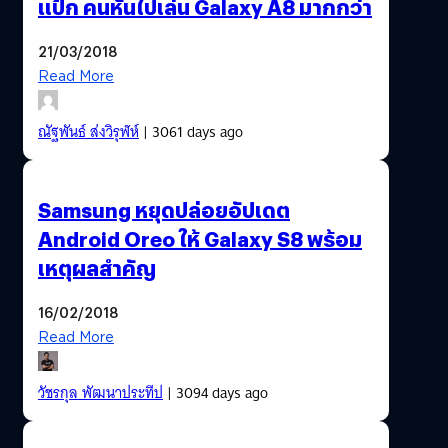
แป้ก คนหันไปเล่น Galaxy A8 มากกว่า
21/03/2018
Read More
ณัฐพันธ์ ส่งวิรุฬห์
| 3061 days ago
Samsung หยุดปล่อยอัปเดต
Android Oreo ให้ Galaxy S8 พร้อม
เหตุผลสำคัญ
16/02/2018
Read More
วัชรกุล พัฒนาประทีป
| 3094 days ago