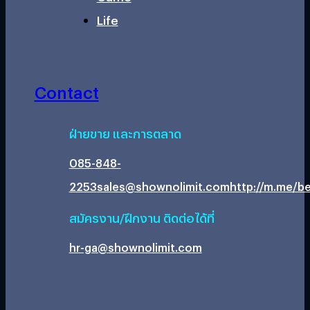
Life
Contact
ฝ่ายขาย และการตลาด
085-848-
2253
sales@shownolimit.com
http://m.me/be
สมัครงาน/ฝึกงาน ติดต่อได้ที่
hr-ga@shownolimit.com