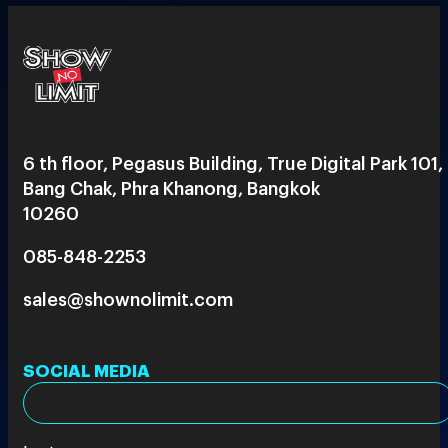
6 th floor, Pegasus Building, True Digital Park 101,
Bang Chak, Phra Khanong, Bangkok
10260
085-848-2253
sales@shownolimit.com
SOCIAL MEDIA