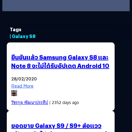
Tags
| Galaxy S8
ยืนยันแล้ว Samsung Galaxy S8 และ
Note 8 จะไม่ได้รับอัปเดต Android 10
28/02/2020
Read More
วัชรกุล พัฒนาประทีป
| 2352 days ago
ยอดขาย Galaxy S9 / S9+ ส่อแวว