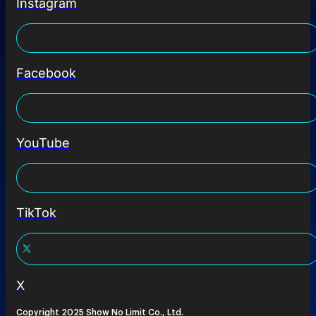
Instagram
Facebook
YouTube
TikTok
X
Copyright 2025 Show No Limit Co., Ltd.