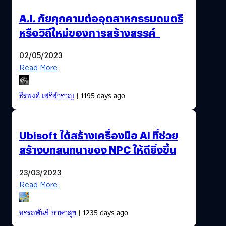
A.I. ภัยคุกคามต่ออุตสาหกรรมดนตรี
หรือวิถีใหม่ของการสร้างสรรค์
02/05/2023
Read More
ธีรพงศ์ เสรีสำราญ
| 1195 days ago
Ubisoft ได้สร้างเครื่องมือ AI ที่ช่วย
สร้างบทสนทนาของ NPC ให้ดียิ่งขึ้น
23/03/2023
Read More
อรรถพันธ์ ภาษาสุข
| 1235 days ago