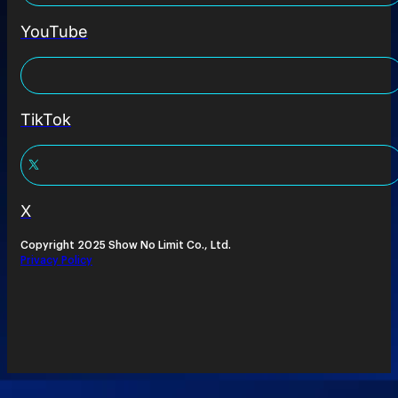
YouTube
TikTok
X
Copyright 2025 Show No Limit Co., Ltd.
Privacy Policy