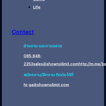
Life
Contact
ฝ่ายขาย และการตลาด
085-848-
2253
sales@shownolimit.com
http://m.me/be
สมัครงาน/ฝึกงาน ติดต่อได้ที่
hr-ga@shownolimit.com