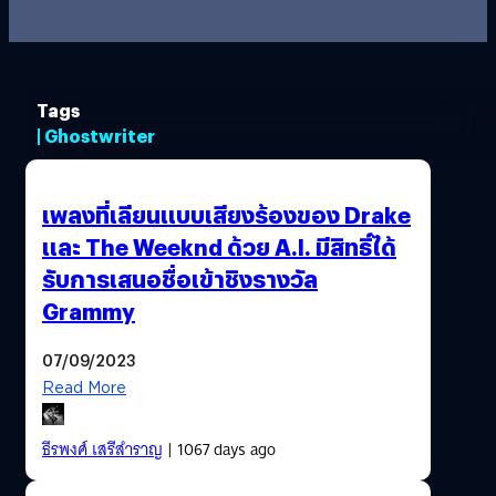
Tags
| Ghostwriter
เพลงที่เลียนแบบเสียงร้องของ Drake
และ The Weeknd ด้วย A.I. มีสิทธิ์ได้
รับการเสนอชื่อเข้าชิงรางวัล
Grammy
07/09/2023
Read More
ธีรพงศ์ เสรีสำราญ
| 1067 days ago