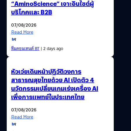
“AminoScience” เจาะอินไซต์ผู้
บริโภคและ B2B
07/08/2026
Read More
ทีมคอนเทนต์ BT
| 2 days ago
หัวเว่ยเดินหน้าปฏิวัติวงการ
สาธารณสุขไทยด้วย AI เปิดตัว 4
นวัตกรรมเปลี่ยนเกมเร่งเครื่อง AI
เพื่อการแพทย์ในประเทศไทย
07/08/2026
Read More