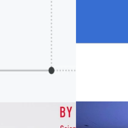
Read More
07/08/2026
หัวเว่ยเดินหน้าปฏิวัต
เกมเร่งเครื่อง AI เพื