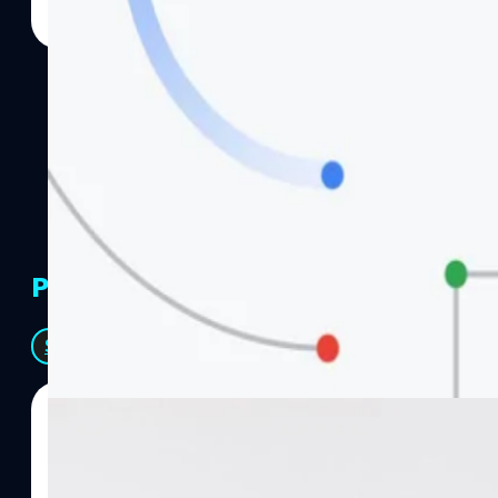
PR Partners
See All
07/08/2026
ทีมคอนเทนต์ BT
| 6 hours ago