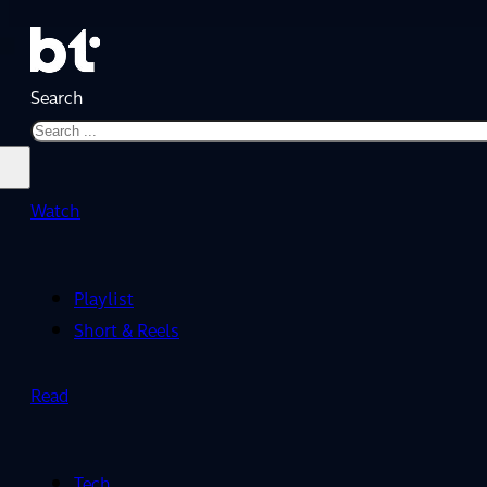
Search
Watch
Playlist
Short & Reels
Read
Tech