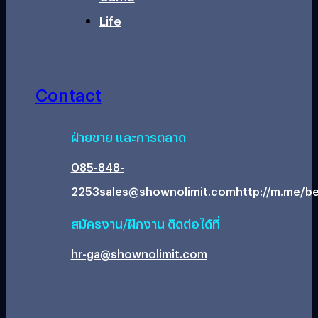
Life
Contact
ฝ่ายขาย และการตลาด
085-848-
2253
sales@shownolimit.com
http://m.me/be
สมัครงาน/ฝึกงาน ติดต่อได้ที่
hr-ga@shownolimit.com