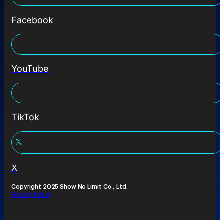
Facebook
YouTube
TikTok
X
Copyright 2025 Show No Limit Co., Ltd.
Privacy Policy