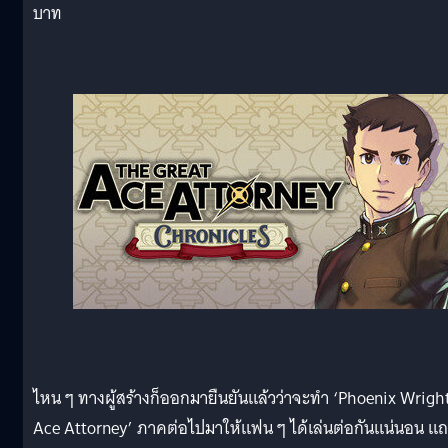
บาท
ไหน ๆ ทางผู้สร้างก็ออกมายืนยันแล้วว่าจะทำ ‘Phoenix Wrigh
Ace Attorney’ ภาคต่อไปมาให้แฟน ๆ ได้เล่นต่อกันแน่นอน แ