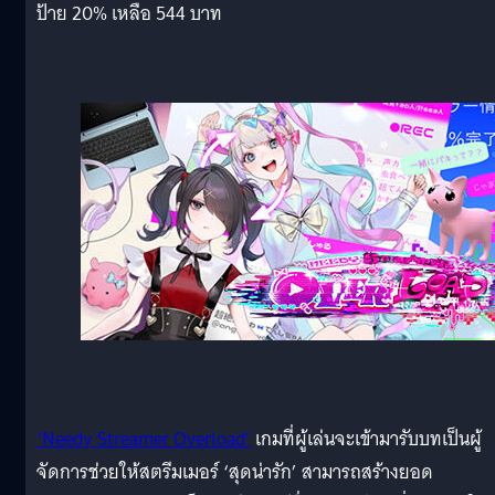
ป้าย 20% เหลือ 544 บาท
‘Needy Streamer Overload’
เกมที่ผู้เล่นจะเข้ามารับบทเป็นผู้
จัดการช่วยให้สตรีมเมอร์ ‘สุดน่ารัก’ สามารถสร้างยอด