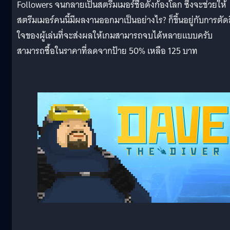
Followers จนกลายเป็นสตรีมเมอร์ชื่อดังก้องโลก ซึ่งจะช่วยให้
สตรีมเมอร์คนนี้มีผลงานออกมาเป็นอย่างไร? ก็ขึ้นอยู่กับการตัด
ใจของผู้เล่นที่จะส่งผลให้เกมสามารถจบได้หลายแบบครับ
สามารถซื้อในราคาที่ลดจากป้าย 50% เหลือ 125 บาท