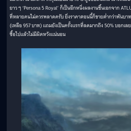
ยาว ๆ ‘Persona 5 Royal’ ก็เป็นอีกหนึ่งผลงานชิ้นเอกจาก ATL
ที่หลายคนไม่ควรพลาดครับ ยิ่งราคาตอนนี้ก็ขายต่ำกว่าพันบา
(เหลือ 957 บาท) แถมยังเป็นครั้งแรกที่ลดมากถึง 50% บอกเลย
ซื้อไปแล้วไม่มีผิดหวังแน่นอน