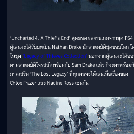
‘Uncharted 4: A Thief’s End’ สุดยอดผลงานเกมจากยุค PS4 ท
ผู้เล่นจะได้รับบทเป็น Nathan Drake นักล่าสมบัติสุดขอบโลก โ
ในชุด
‘Legacy of Thieves Collection’
นอกจากผู้เล่นจะได้อ
ตามล่าสมบัติโจรสลัดพร้อมกับ Sam Drake แล้ว ก็จะมาพร้อมก
ภาคเสริม ‘The Lost Legacy’ ที่ทุกคนจะได้เล่นเนื้อเรื่องของ
Chloe Frazer และ Nadine Ross เช่นกัน