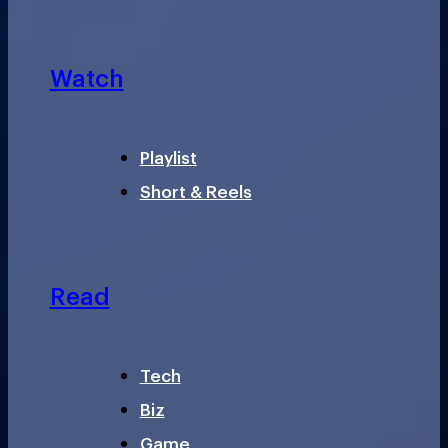
Watch
Playlist
Short & Reels
Read
Tech
Biz
Game