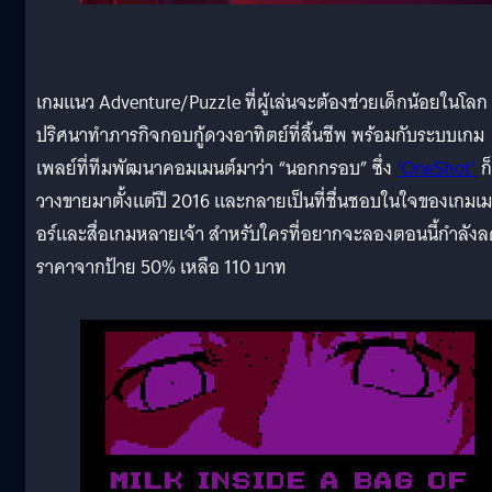
เกมแนว Adventure/Puzzle ที่ผู้เล่นจะต้องช่วยเด็กน้อยในโลก
ปริศนาทำภารกิจกอบกู้ดวงอาทิตย์ที่สิ้นชีพ พร้อมกับระบบเกม
เพลย์ที่ทีมพัฒนาคอมเมนต์มาว่า “นอกกรอบ” ซึ่ง
‘OneShot’
ก็
วางขายมาตั้งแต่ปี 2016 และกลายเป็นที่ชื่นชอบในใจของเกมเม
อร์และสื่อเกมหลายเจ้า สำหรับใครที่อยากจะลองตอนนี้กำลัง
ราคาจากป้าย 50% เหลือ 110 บาท