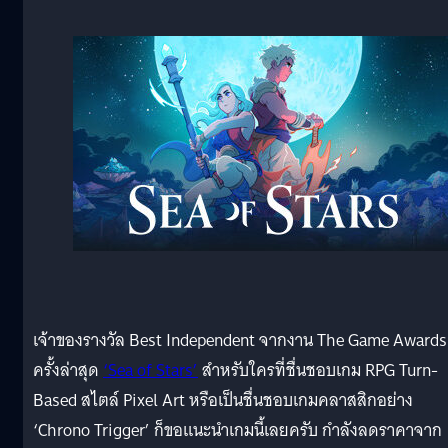
เจ้าของรางวัล Best Independent จากงาน The Game Awards
ครั้งล่าสุด
‘Sea of Stars’
สำหรับใครที่ชื่นชอบเกม RPG Turn-
Based สไตล์ Pixel Art หรือเป็นชื่นชอบเกมคลาสสิกอย่าง
‘Chrono Trigger’ ก็ขอแนะนำเกมนี้เลยครับ กำลังลดราคาจาก