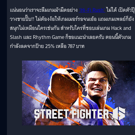
แน่นอนว่าเราจะลืมเกมม้ามืดอย่าง
‘Hi-Fi Rush’
ไม่ได้ เปิดตัวปุ
วางขายปั๊บ!! ไม่ต้องง้อให้เกมเมอร์รอจนเอ้อ แถมเกมเพลย์ก็ยัง
สนุกไม่เหมือนใครเช่นกัน สำหรับใครที่ชอบเล่นเกม Hack and
Slash และ Rhythm Game ก็ขอแนะนำเลยครับ ตอนนี้ตัวเกม
กำลังลดจากป้าย 25% เหลือ 787 บาท