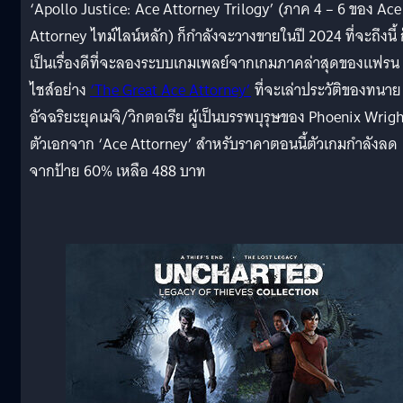
‘Apollo Justice: Ace Attorney Trilogy’ (ภาค 4 – 6 ของ Ace
Attorney ไทม์ไลน์หลัก) ก็กำลังจะวางขายในปี 2024 ที่จะถึงนี้ 
เป็นเรื่องดีที่จะลองระบบเกมเพลย์จากเกมภาคล่าสุดของแฟรน
ไชส์อย่าง
‘The Great Ace Attorney’
ที่จะเล่าประวัติของทนาย
อัจฉริยะยุคเมจิ/วิกตอเรีย ผู้เป็นบรรพบุรุษของ Phoenix Wrig
ตัวเอกจาก ‘Ace Attorney’ สำหรับราคาตอนนี้ตัวเกมกำลังลด
จากป้าย 60% เหลือ 488 บาท