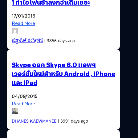
1 ทำไอโฟนช้าลงกว่าเดิมเยอะ
17/01/2016
Read More
ณัฐพันธ์ ส่งวิรุฬห์
| 3856 days ago
Skype ออก Skype 6.0 แอพฯ
เวอร์ชั่นใหม่สำหรับ Android , iPhone
และ iPad
04/09/2015
Read More
DHANES KAEWMANEE
| 3991 days ago