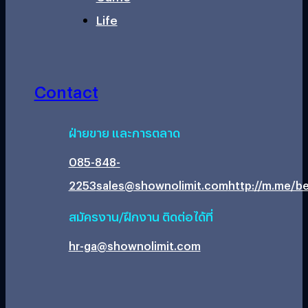
Life
Contact
ฝ่ายขาย และการตลาด
085-848-
2253
sales@shownolimit.com
http://m.me/be
สมัครงาน/ฝึกงาน ติดต่อได้ที่
hr-ga@shownolimit.com