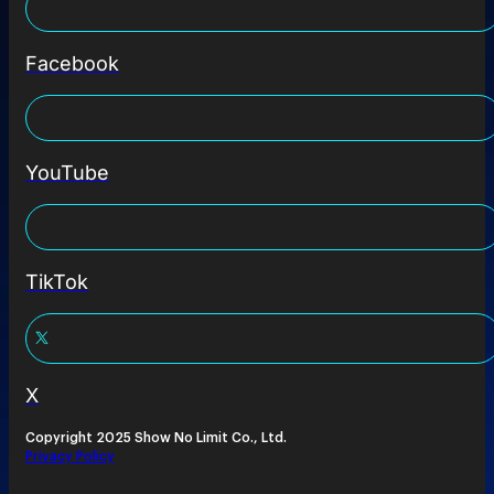
Facebook
YouTube
TikTok
X
Copyright 2025 Show No Limit Co., Ltd.
Privacy Policy