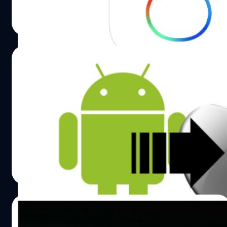
DHANES KAEWMANEE
| 4336 days ago
Read More
17/09/2014
ย้ายมาแล้วจะได้ไม่งง Apple ทำคู่มือไว้ให้เผื่อผู้
ใช้งาน Android ที่ย้ายค่ายมาใช้งาน iPhone
Apple ทำคู่มือไว้ให้สำหรับผู้ใช้งาน Android ที่ย้ายมาใช้งาน
iPhone
DHANES KAEWMANEE
| 4343 days ago
Read More
03/06/2014