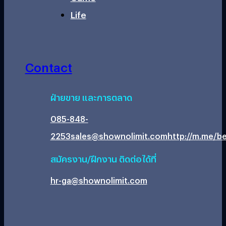
Life
Contact
ฝ่ายขาย และการตลาด
085-848-
2253
sales@shownolimit.com
http://m.me/be
สมัครงาน/ฝึกงาน ติดต่อได้ที่
hr-ga@shownolimit.com