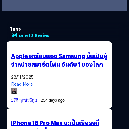
Tags
| iPhone 17 Series
Apple เตรียมแซง Samsung ขึ้นเป็นผู้
จำหน่ายสมาร์ตโฟน อันดับ 1 ของโลก
28/11/2025
Read More
ปรีดี ฤกษ์วลีกุล
| 254 days ago
iPhone 18 Pro Max จะเป็นเรือธงที่