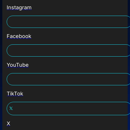
Instagram
Facebook
YouTube
TikTok
X