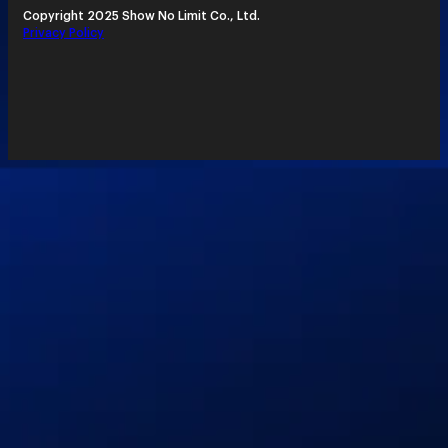
Copyright 2025 Show No Limit Co., Ltd.
Privacy Policy