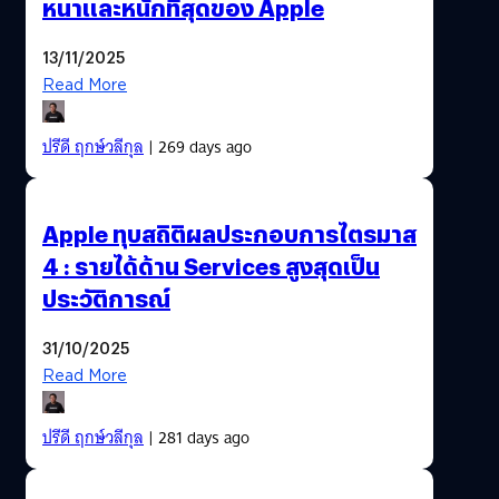
หนาและหนักที่สุดของ Apple
13/11/2025
Read More
ปรีดี ฤกษ์วลีกุล
| 269 days ago
Apple ทุบสถิติผลประกอบการไตรมาส
4 : รายได้ด้าน Services สูงสุดเป็น
ประวัติการณ์
31/10/2025
Read More
ปรีดี ฤกษ์วลีกุล
| 281 days ago