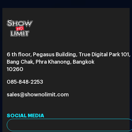
6 th floor, Pegasus Building, True Digital Park 101,
Bang Chak, Phra Khanong, Bangkok
10260
085-848-2253
sales@shownolimit.com
SOCIAL MEDIA