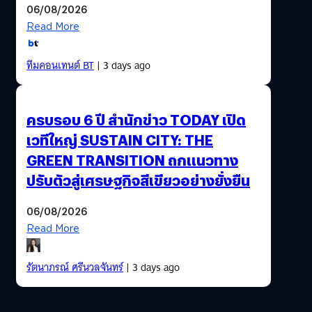
06/08/2026
Read More
ทีมคอนเทนต์ BT
| 3 days ago
ครบรอบ 6 ปี สำนักข่าว TODAY เปิด
เวทีใหญ่ SUSTAIN CITY: THE
GREEN TRANSITION ถกแนวทาง
ปรับตัวสู่เศรษฐกิจสีเขียวอย่างยั่งยืน
06/08/2026
Read More
รัตนาภรณ์ ศรีนวลจันทร์
| 3 days ago