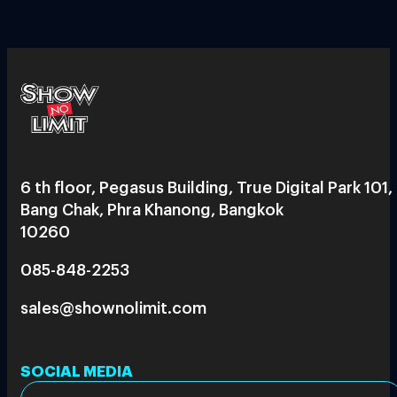
6 th floor, Pegasus Building, True Digital Park 101,
Bang Chak, Phra Khanong, Bangkok
10260
085-848-2253
sales@shownolimit.com
SOCIAL MEDIA