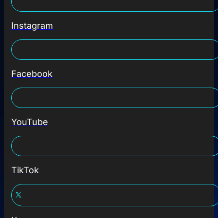
Instagram
Facebook
YouTube
TikTok