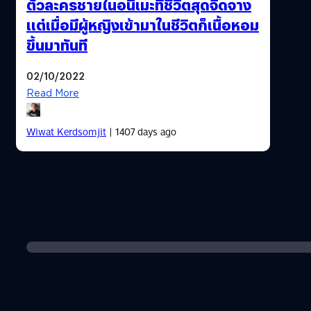
ตัวละครชายในอนิเมะที่ชีวิตสุดจืดจาง
แต่เมื่อมีผู้หญิงเข้ามาในชีวิตก็เนื้อหอม
ขึ้นมาทันที
02/10/2022
Read More
Wiwat Kerdsomjit
| 1407 days ago