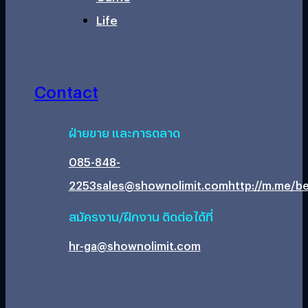
Life
Contact
ฝ่ายขาย และการตลาด
085-848-
2253
sales@shownolimit.com
http://m.me/be
สมัครงาน/ฝึกงาน ติดต่อได้ที่
hr-ga@shownolimit.com