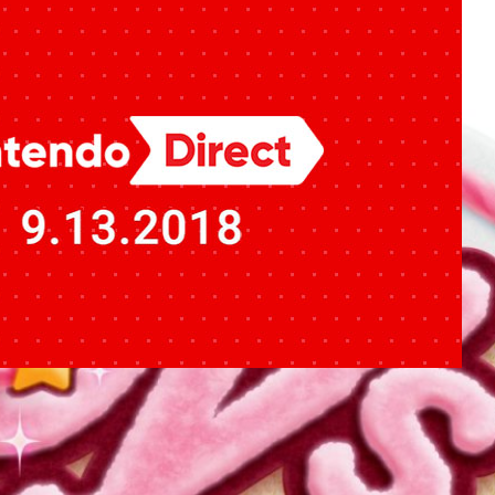
”สรุปงาน Nintendo Direct เดือนกันยายน 2018 พร้อม
tch Online
อนกันยายน 2018 พร้อมข้อมูล Nintendo Switch Online
s ago