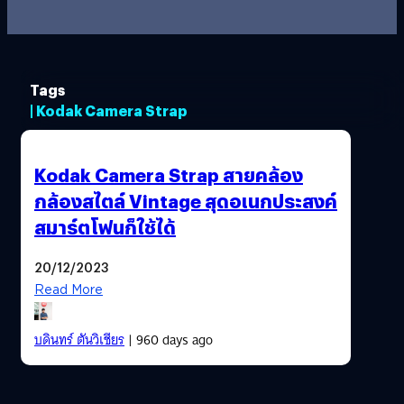
Tags
| Kodak Camera Strap
Kodak Camera Strap สายคล้อง
กล้องสไตล์ Vintage สุดอเนกประสงค์
สมาร์ตโฟนก็ใช้ได้
20/12/2023
Read More
บดินทร์ ตันวิเชียร
| 960 days ago