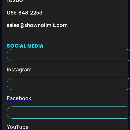
085-848-2253
sales@shownolimit.com
SOCIAL MEDIA
Instagram
Facebook
YouTube