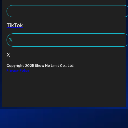
TikTok
X
Copyright 2025 Show No Limit Co., Ltd.
Privacy Policy