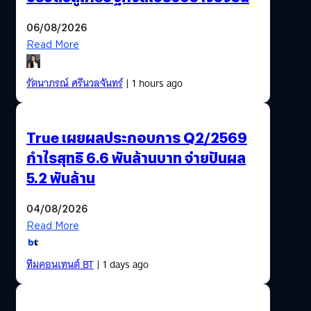
06/08/2026
Read More
รัตนาภรณ์ ศรีนวลจันทร์
| 1 hours ago
True เผยผลประกอบการ Q2/2569
กำไรสุทธิ 6.6 พันล้านบาท จ่ายปันผล
5.2 พันล้าน
04/08/2026
Read More
ทีมคอนเทนต์ BT
| 1 days ago