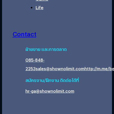
Life
Contact
ฝ่ายขาย และการตลาด
085-848-
2253
sales@shownolimit.com
http://m.me/be
สมัครงาน/ฝึกงาน ติดต่อได้ที่
hr-ga@shownolimit.com