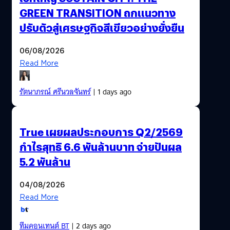
GREEN TRANSITION ถกแนวทาง
ปรับตัวสู่เศรษฐกิจสีเขียวอย่างยั่งยืน
06/08/2026
Read More
รัตนาภรณ์ ศรีนวลจันทร์
| 1 days ago
True เผยผลประกอบการ Q2/2569
กำไรสุทธิ 6.6 พันล้านบาท จ่ายปันผล
5.2 พันล้าน
04/08/2026
Read More
ทีมคอนเทนต์ BT
| 2 days ago