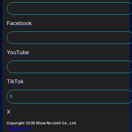
Facebook
YouTube
TikTok
X
Copyright 2025 Show No Limit Co., Ltd.
Privacy Policy