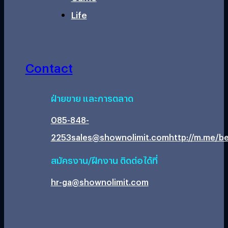
Life
Contact
ฝ่ายขาย และการตลาด
085-848-
2253
sales@shownolimit.com
http://m.me/be
สมัครงาน/ฝึกงาน ติดต่อได้ที่
hr-ga@shownolimit.com