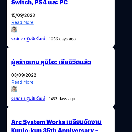
Switch, PS4 และ PC
15/09/2023
Read More
วงศกร ปฐมชัยวัฒน์
| 1056 days ago
ผู้สร้างเกม คุนิโอะ เสียชิวิตแล้ว
03/09/2022
Read More
วงศกร ปฐมชัยวัฒน์
| 1433 days ago
Arc System Works เตรียมจัดงาน
Kunio-kun 35th Anniversary –