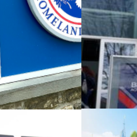
Read More
06/08/2026
ครบรอบ 6 ปี สำนักข่
TRANSITION ถกแนวทางป