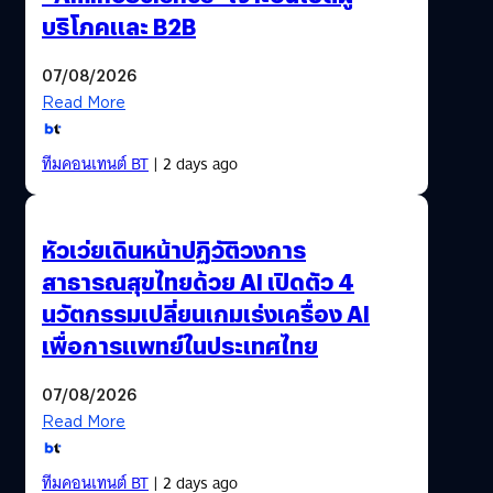
บริโภคและ B2B
07/08/2026
Read More
ทีมคอนเทนต์ BT
| 2 days ago
หัวเว่ยเดินหน้าปฏิวัติวงการ
สาธารณสุขไทยด้วย AI เปิดตัว 4
นวัตกรรมเปลี่ยนเกมเร่งเครื่อง AI
เพื่อการแพทย์ในประเทศไทย
07/08/2026
Read More
ทีมคอนเทนต์ BT
| 2 days ago