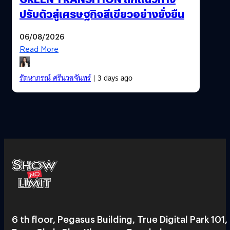
ปรับตัวสู่เศรษฐกิจสีเขียวอย่างยั่งยืน
06/08/2026
Read More
รัตนาภรณ์ ศรีนวลจันทร์
| 3 days ago
6 th floor, Pegasus Building, True Digital Park 101,