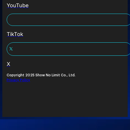
YouTube
TikTok
X
Copyright 2025 Show No Limit Co., Ltd.
Privacy Policy