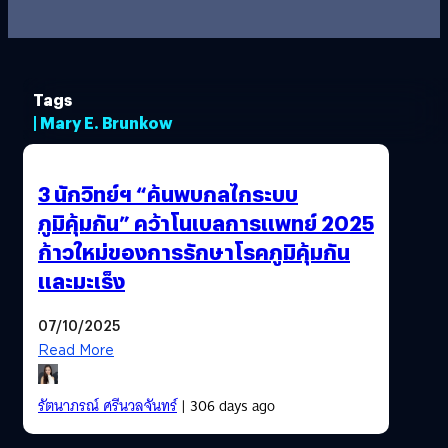
Tags
| Mary E. Brunkow
3 นักวิทย์ฯ “ค้นพบกลไกระบบ
ภูมิคุ้มกัน” คว้าโนเบลการแพทย์ 2025
ก้าวใหม่ของการรักษาโรคภูมิคุ้มกัน
และมะเร็ง
07/10/2025
Read More
รัตนาภรณ์ ศรีนวลจันทร์
| 306 days ago