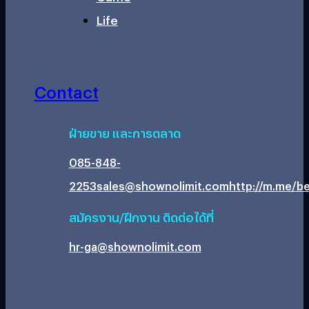
Life
Contact
ฝ่ายขาย และการตลาด
085-848-
2253
sales@shownolimit.com
http://m.me/be
สมัครงาน/ฝึกงาน ติดต่อได้ที่
hr-ga@shownolimit.com