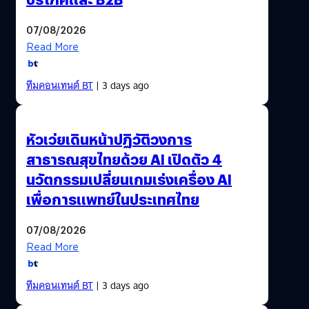
07/08/2026
Read More
ทีมคอนเทนต์ BT
| 3 days ago
หัวเว่ยเดินหน้าปฏิวัติวงการ
สาธารณสุขไทยด้วย AI เปิดตัว 4
นวัตกรรมเปลี่ยนเกมเร่งเครื่อง AI
เพื่อการแพทย์ในประเทศไทย
07/08/2026
Read More
ทีมคอนเทนต์ BT
| 3 days ago