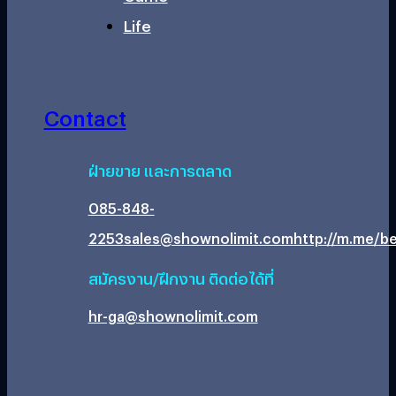
Life
Contact
ฝ่ายขาย และการตลาด
085-848-
2253
sales@shownolimit.com
http://m.me/be
สมัครงาน/ฝึกงาน ติดต่อได้ที่
hr-ga@shownolimit.com