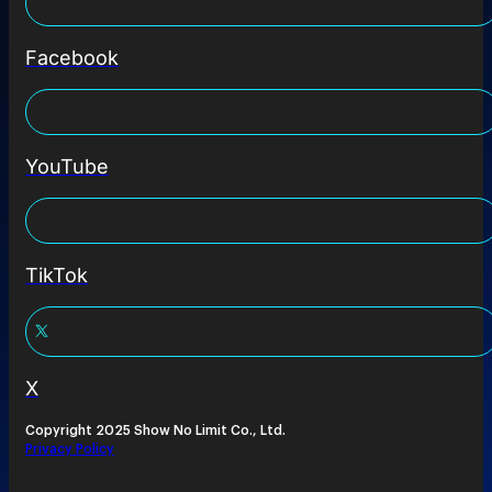
Facebook
YouTube
TikTok
X
Copyright 2025 Show No Limit Co., Ltd.
Privacy Policy