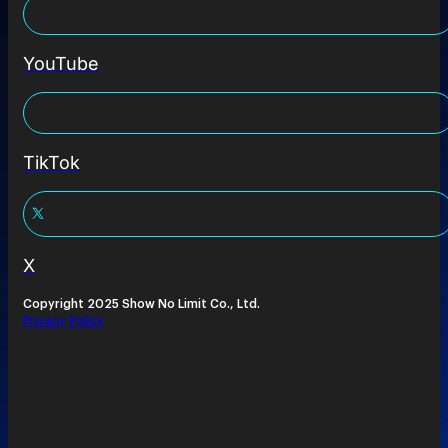
YouTube
TikTok
X
Copyright 2025 Show No Limit Co., Ltd.
Privacy Policy