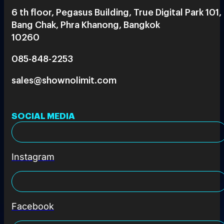
6 th floor, Pegasus Building, True Digital Park 101,
Bang Chak, Phra Khanong, Bangkok
10260
085-848-2253
sales@shownolimit.com
SOCIAL MEDIA
Instagram
Facebook