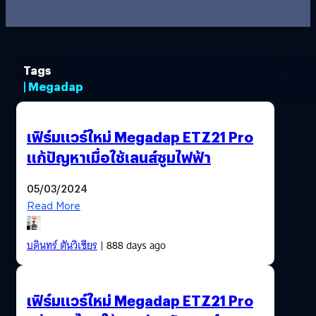
Tags
| Megadap
เฟิร์มแวร์ใหม่ Megadap ETZ21 Pro
แก้ปัญหาเมื่อใช้เลนส์ซูมไฟฟ้า
05/03/2024
Read More
บดินทร์ ตันวิเชียร
| 888 days ago
เฟิร์มแวร์ใหม่ Megadap ETZ21 Pro