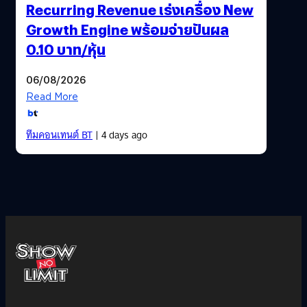
Recurring Revenue เร่งเครื่อง New
Growth Engine พร้อมจ่ายปันผล
0.10 บาท/หุ้น
06/08/2026
Read More
ทีมคอนเทนต์ BT
| 4 days ago