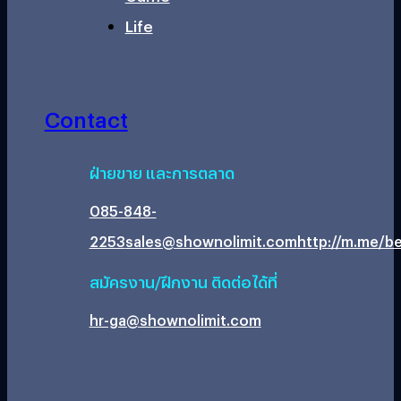
Life
Contact
ฝ่ายขาย และการตลาด
085-848-
2253
sales@shownolimit.com
http://m.me/be
สมัครงาน/ฝึกงาน ติดต่อได้ที่
hr-ga@shownolimit.com