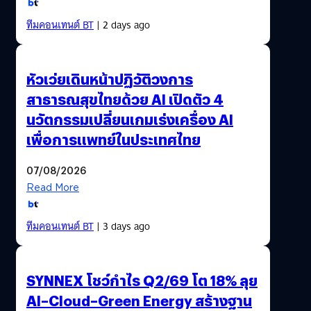
ทีมคอนเทนต์ BT
| 2 days ago
หัวเว่ยเดินหน้าปฏิวัติวงการ
สาธารณสุขไทยด้วย AI เปิดตัว 4
นวัตกรรมเปลี่ยนเกมเร่งเครื่อง AI
เพื่อการแพทย์ในประเทศไทย
07/08/2026
Read More
ทีมคอนเทนต์ BT
| 3 days ago
SYNNEX โชว์กำไร Q2/69 โต 18% ลุย
AI–Cloud–Green Energy สร้างฐาน