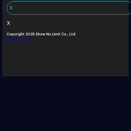
X
Copyright 2025 Show No Limit Co., Ltd.
Privacy Policy