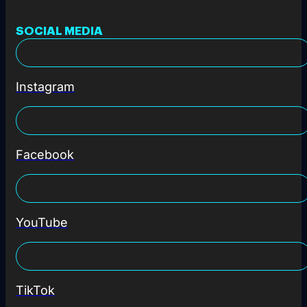
SOCIAL MEDIA
Instagram
Facebook
YouTube
TikTok