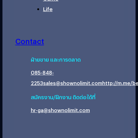
Life
Contact
ฝ่ายขาย และการตลาด
085-848-
2253
sales@shownolimit.com
http://m.me/be
สมัครงาน/ฝึกงาน ติดต่อได้ที่
hr-ga@shownolimit.com