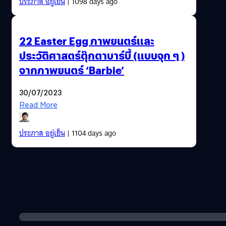
ประภาส อยู่เย็น
| 1098 days ago
22 Easter Egg ภาพยนตร์และ
ประวัติศาสตร์ตุ๊กตาบาร์บี้ (แบบจุก ๆ )
จากภาพยนตร์ ‘Barbie’
30/07/2023
Read More
ประภาส อยู่เย็น
| 1104 days ago