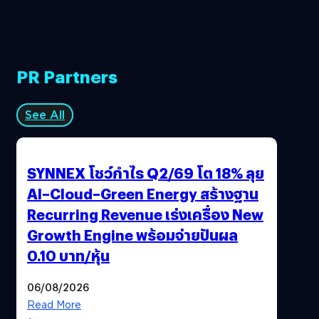
PR Partners
See All
SYNNEX โชว์กำไร Q2/69 โต 18% ลุย
AI–Cloud–Green Energy สร้างฐาน
Recurring Revenue เร่งเครื่อง New
Growth Engine พร้อมจ่ายปันผล
0.10 บาท/หุ้น
06/08/2026
Read More