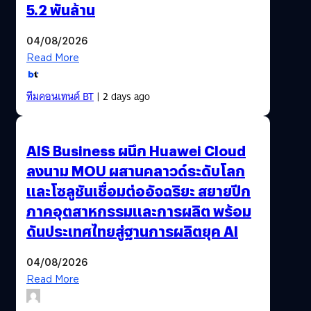
5.2 พันล้าน
04/08/2026
Read More
ทีมคอนเทนต์ BT
| 2 days ago
AIS Business ผนึก Huawei Cloud
ลงนาม MOU ผสานคลาวด์ระดับโลก
และโซลูชันเชื่อมต่ออัจฉริยะ สยายปีก
ภาคอุตสาหกรรมและการผลิต พร้อม
ดันประเทศไทยสู่ฐานการผลิตยุค AI
04/08/2026
Read More