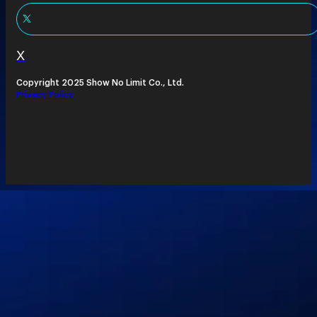
X
Copyright 2025 Show No Limit Co., Ltd.
Privacy Policy