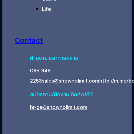
Life
Contact
ฝ่ายขาย และการตลาด
085-848-
2253
sales@shownolimit.com
http://m.me/be
สมัครงาน/ฝึกงาน ติดต่อได้ที่
hr-ga@shownolimit.com