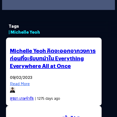
Tags
| Michelle Yeoh
Michelle Yeoh คิดจะออกจากวงการ
ก่อนที่จะรับบทนำใน Everything
Everywhere All at Once
09/02/2023
Read More
สุชยา เกษจำรัส
| 1275 days ago