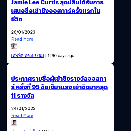
Jamie Lee Curtis สุดปลื้มได้รับการ
เสนอชื่อเข้าชิงออสการ์ครั้งแรกใน
ชีวิต
26/01/2023
Read More
เทพทัต ทองประสม
| 1290 days ago
ประกาศรายชื่อผู้เข้าชิงรางวัลออสกา
ร์ ครั้งที่ 95 ซือเจ๊มาแรง เข้าชิงมากสุด
11 รางวัล
24/01/2023
Read More