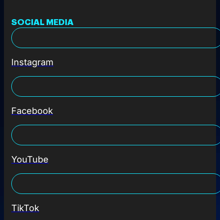
SOCIAL MEDIA
Instagram
Facebook
YouTube
TikTok