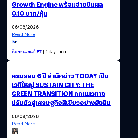
Growth Engine พร้อมจ่ายปันผล
0.10 บาท/หุ้น
06/08/2026
Read More
ทีมคอนเทนต์ BT
| 1 days ago
ครบรอบ 6 ปี สำนักข่าว TODAY เปิด
เวทีใหญ่ SUSTAIN CITY: THE
GREEN TRANSITION ถกแนวทาง
ปรับตัวสู่เศรษฐกิจสีเขียวอย่างยั่งยืน
06/08/2026
Read More