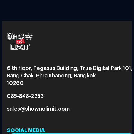
6 th floor, Pegasus Building, True Digital Park 101,
Bang Chak, Phra Khanong, Bangkok
10260
085-848-2253
sales@shownolimit.com
SOCIAL MEDIA