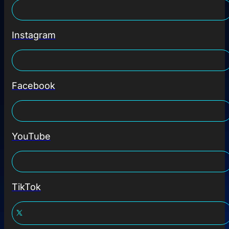
Instagram
Facebook
YouTube
TikTok