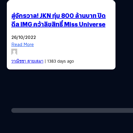
สู่จักรวาล! JKN ทุ่ม 800 ล้านบาท ปิด
ดีล IMG คว้าลิขสิทธิ์ Miss Universe
26/10/2022
Read More
วาณิชชา สายเสมา
| 1383 days ago