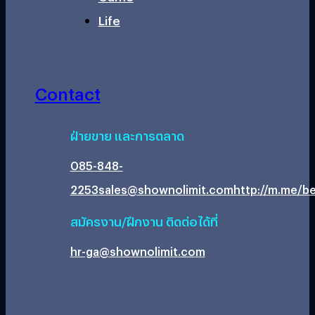
Life
Contact
ฝ่ายขาย และการตลาด
085-848-
2253
sales@shownolimit.com
http://m.me/be
สมัครงาน/ฝึกงาน ติดต่อได้ที่
hr-ga@shownolimit.com