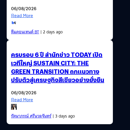
06/08/2026
Read More
ทีมคอนเทนต์ BT
| 2 days ago
ครบรอบ 6 ปี สำนักข่าว TODAY เปิด
เวทีใหญ่ SUSTAIN CITY: THE
GREEN TRANSITION ถกแนวทาง
ปรับตัวสู่เศรษฐกิจสีเขียวอย่างยั่งยืน
06/08/2026
Read More
รัตนาภรณ์ ศรีนวลจันทร์
| 3 days ago