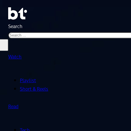
Search
Watch
Playlist
Short & Reels
Read
Tech