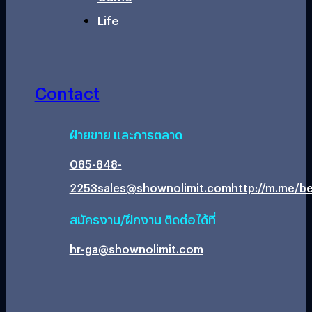
Life
Contact
ฝ่ายขาย และการตลาด
085-848-
2253
sales@shownolimit.com
http://m.me/be
สมัครงาน/ฝึกงาน ติดต่อได้ที่
hr-ga@shownolimit.com