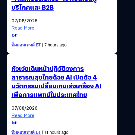
บริโภคและ B2B
07/08/2026
Read More
ทีมคอนเทนต์ BT
| 7 hours ago
หัวเว่ยเดินหน้าปฏิวัติวงการ
สาธารณสุขไทยด้วย AI เปิดตัว 4
นวัตกรรมเปลี่ยนเกมเร่งเครื่อง AI
เพื่อการแพทย์ในประเทศไทย
07/08/2026
Read More
ทีมคอนเทนต์ BT
| 11 hours ago