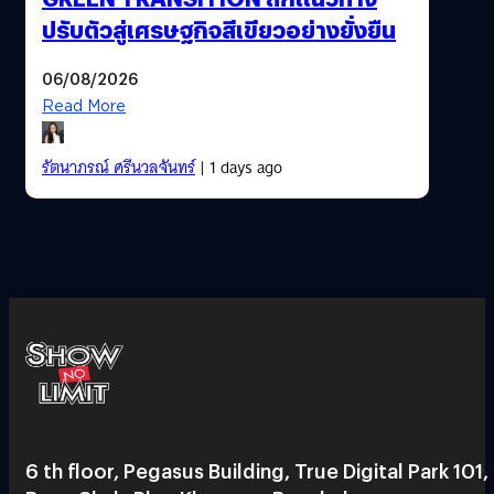
ปรับตัวสู่เศรษฐกิจสีเขียวอย่างยั่งยืน
06/08/2026
Read More
รัตนาภรณ์ ศรีนวลจันทร์
| 1 days ago
6 th floor, Pegasus Building, True Digital Park 101,