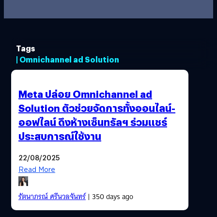
Tags
| Omnichannel ad Solution
Meta ปล่อย Omnichannel ad
Solution ตัวช่วยจัดการทั้งออนไลน์-
ออฟไลน์ ดึงห้างเซ็นทรัลฯ ร่วมแชร์
ประสบการณ์ใช้งาน
22/08/2025
Read More
รัตนาภรณ์ ศรีนวลจันทร์
| 350 days ago