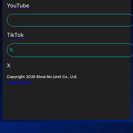
YouTube
TikTok
X
Copyright 2025 Show No Limit Co., Ltd.
Privacy Policy