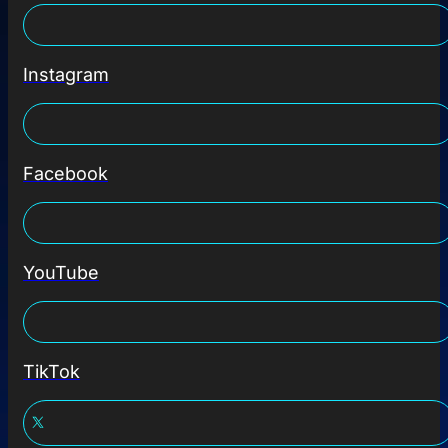
Instagram
Facebook
YouTube
TikTok