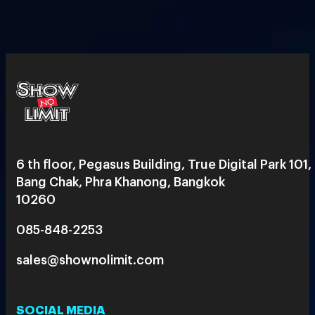
6 th floor, Pegasus Building, True Digital Park 101,
Bang Chak, Phra Khanong, Bangkok
10260
085-848-2253
sales@shownolimit.com
SOCIAL MEDIA