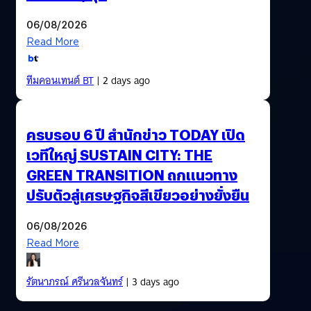
06/08/2026
Read More
ทีมคอนเทนต์ BT
| 2 days ago
ครบรอบ 6 ปี สำนักข่าว TODAY เปิด
เวทีใหญ่ SUSTAIN CITY: THE
GREEN TRANSITION ถกแนวทาง
ปรับตัวสู่เศรษฐกิจสีเขียวอย่างยั่งยืน
06/08/2026
Read More
รัตนาภรณ์ ศรีนวลจันทร์
| 3 days ago