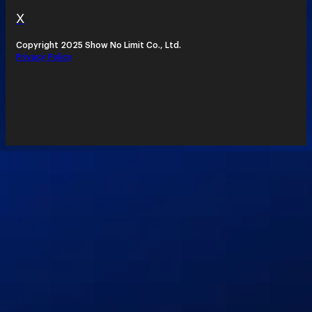
X
Copyright 2025 Show No Limit Co., Ltd.
Privacy Policy