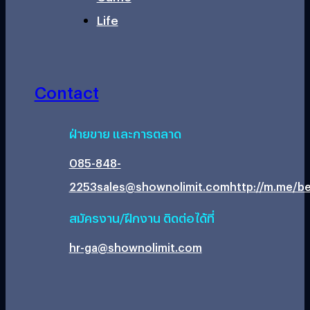
Life
Contact
ฝ่ายขาย และการตลาด
085-848-
2253
sales@shownolimit.com
http://m.me/be
สมัครงาน/ฝึกงาน ติดต่อได้ที่
hr-ga@shownolimit.com