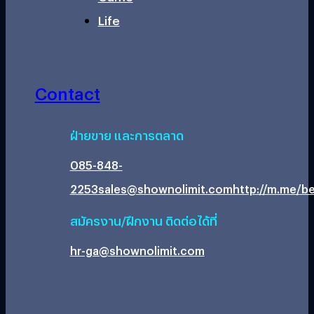
Life
Contact
ฝ่ายขาย และการตลาด
085-848-
2253
sales@shownolimit.com
http://m.me/be
สมัครงาน/ฝึกงาน ติดต่อได้ที่
hr-ga@shownolimit.com