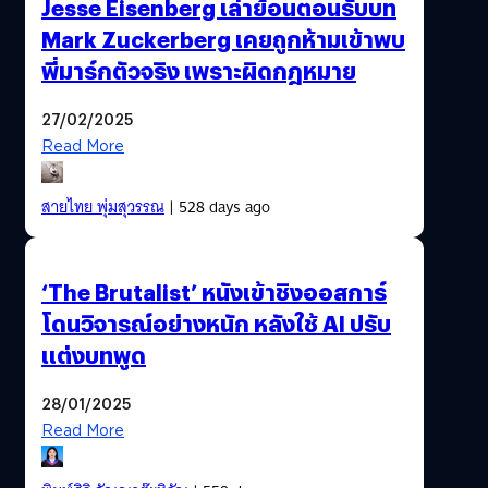
Jesse Eisenberg เล่าย้อนตอนรับบท
Mark Zuckerberg เคยถูกห้ามเข้าพบ
พี่มาร์กตัวจริง เพราะผิดกฎหมาย
27/02/2025
Read More
สายไทย พุ่มสุวรรณ
| 528 days ago
‘The Brutalist’ หนังเข้าชิงออสการ์
โดนวิจารณ์อย่างหนัก หลังใช้ AI ปรับ
แต่งบทพูด
28/01/2025
Read More