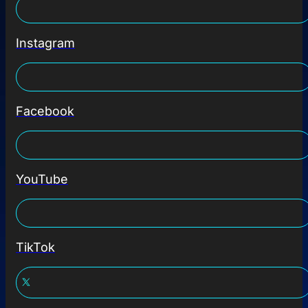
Instagram
Facebook
YouTube
TikTok