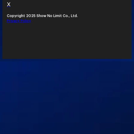
X
Copyright 2025 Show No Limit Co., Ltd.
Privacy Policy