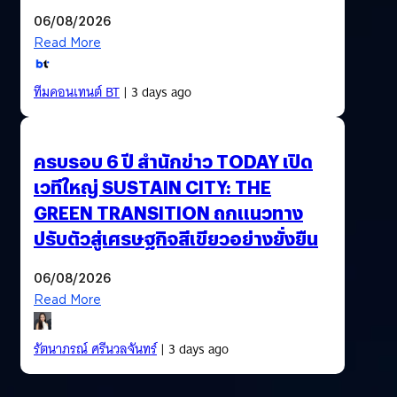
06/08/2026
Read More
ทีมคอนเทนต์ BT
| 3 days ago
ครบรอบ 6 ปี สำนักข่าว TODAY เปิด
เวทีใหญ่ SUSTAIN CITY: THE
GREEN TRANSITION ถกแนวทาง
ปรับตัวสู่เศรษฐกิจสีเขียวอย่างยั่งยืน
06/08/2026
Read More
รัตนาภรณ์ ศรีนวลจันทร์
| 3 days ago