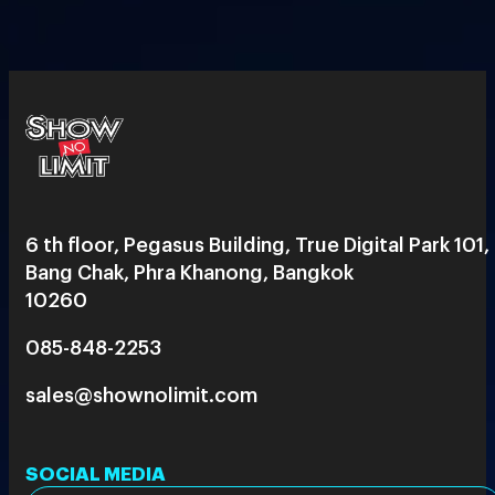
6 th floor, Pegasus Building, True Digital Park 101,
Bang Chak, Phra Khanong, Bangkok
10260
085-848-2253
sales@shownolimit.com
SOCIAL MEDIA