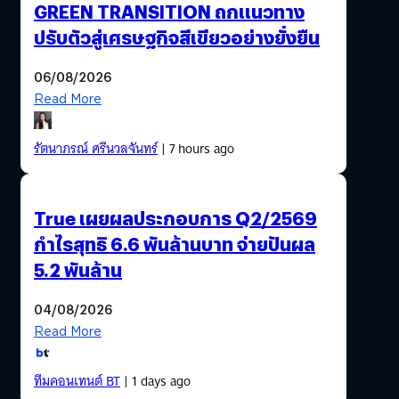
GREEN TRANSITION ถกแนวทาง
ปรับตัวสู่เศรษฐกิจสีเขียวอย่างยั่งยืน
06/08/2026
Read More
รัตนาภรณ์ ศรีนวลจันทร์
| 7 hours ago
True เผยผลประกอบการ Q2/2569
กำไรสุทธิ 6.6 พันล้านบาท จ่ายปันผล
5.2 พันล้าน
04/08/2026
Read More
ทีมคอนเทนต์ BT
| 1 days ago