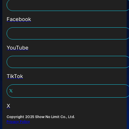
Facebook
YouTube
TikTok
X
Copyright 2025 Show No Limit Co., Ltd.
Privacy Policy