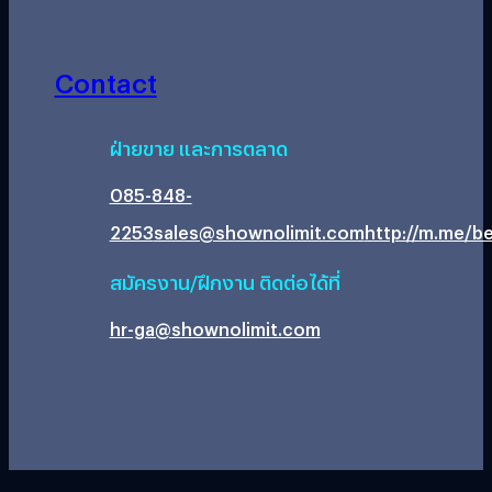
Contact
ฝ่ายขาย และการตลาด
085-848-
2253
sales@shownolimit.com
http://m.me/be
สมัครงาน/ฝึกงาน ติดต่อได้ที่
hr-ga@shownolimit.com