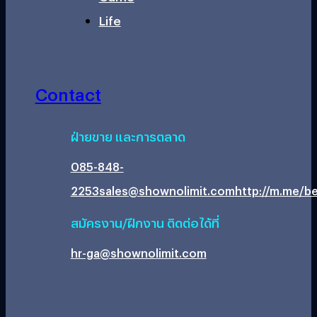
Life
Contact
ฝ่ายขาย และการตลาด
085-848-
2253
sales@shownolimit.com
http://m.me/be
สมัครงาน/ฝึกงาน ติดต่อได้ที่
hr-ga@shownolimit.com