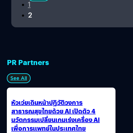
1
2
PR Partners
See All
หัวเว่ยเดินหน้าปฏิวัติวงการ
สาธารณสุขไทยด้วย AI เปิดตัว 4
นวัตกรรมเปลี่ยนเกมเร่งเครื่อง AI
เพื่อการแพทย์ในประเทศไทย