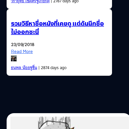
วรายุทธ เชิดศรีชูเกียรติ
| 2787 days ago
รวมวิธีหาชื่อหนังที่เคยดู แต่ดันนึกชื่อ
ไม่ออกซะนี่
23/09/2018
Read More
ธนพล น้อยชูชื่น
| 2874 days ago
24/07/2015