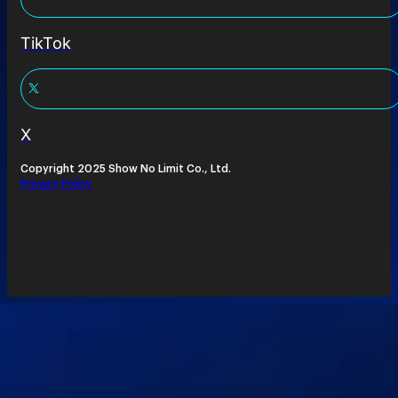
TikTok
X
Copyright 2025 Show No Limit Co., Ltd.
Privacy Policy