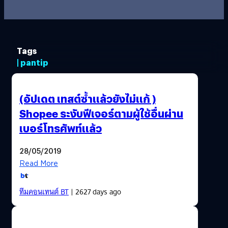
Tags
| pantip
(อัปเดต เทสต์ซ้ำแล้วยังไม่แก้ )
Shopee ระงับฟีเจอร์ตามผู้ใช้อื่นผ่าน
เบอร์โทรศัพท์แล้ว
28/05/2019
Read More
ทีมคอนเทนต์ BT
| 2627 days ago