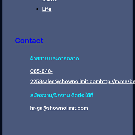
Life
Contact
ฝ่ายขาย และการตลาด
085-848-
2253
sales@shownolimit.com
http://m.me/be
สมัครงาน/ฝึกงาน ติดต่อได้ที่
hr-ga@shownolimit.com