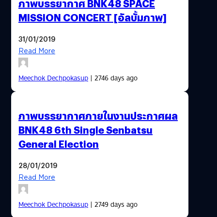
ภาพบรรยากาศ BNK48 SPACE
MISSION CONCERT [อัลบั้มภาพ]
31/01/2019
Read More
Meechok Dechpokasup
| 2746 days ago
ภาพบรรยากาศภายในงานประกาศผล
BNK48 6th Single Senbatsu
General Election
28/01/2019
Read More
Meechok Dechpokasup
| 2749 days ago