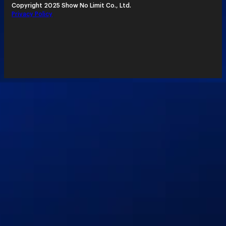
Copyright 2025 Show No Limit Co., Ltd.
Privacy Policy