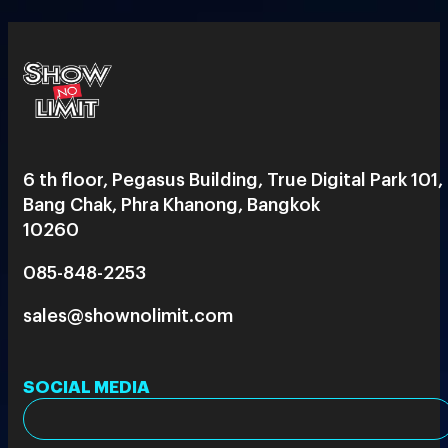
6 th floor, Pegasus Building, True Digital Park 101,
Bang Chak, Phra Khanong, Bangkok
10260
085-848-2253
sales@shownolimit.com
SOCIAL MEDIA