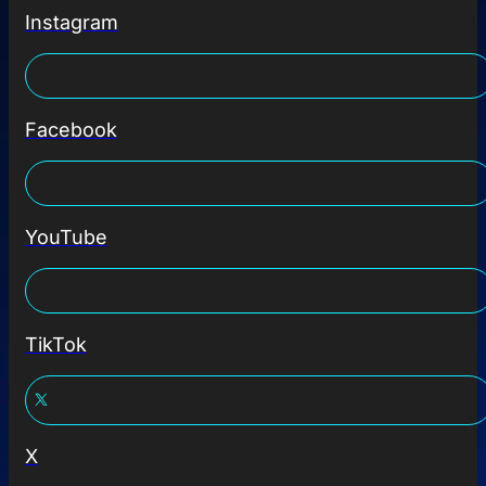
Instagram
Facebook
YouTube
TikTok
X