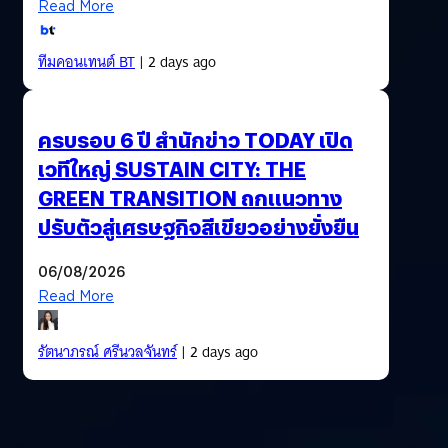
Read More
ทีมคอนเทนต์ BT
| 2 days ago
ครบรอบ 6 ปี สำนักข่าว TODAY เปิด
เวทีใหญ่ SUSTAIN CITY: THE
GREEN TRANSITION ถกแนวทาง
ปรับตัวสู่เศรษฐกิจสีเขียวอย่างยั่งยืน
06/08/2026
Read More
รัตนาภรณ์ ศรีนวลจันทร์
| 2 days ago