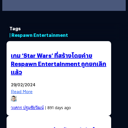
Tags
| Respawn Entertainment
เกม ‘Star Wars’ ที่สร้างโดยค่าย
Respawn Entertainment ถูกยกเลิก
แล้ว
29/02/2024
Read More
วงศกร ปฐมชัยวัฒน์
| 891 days ago