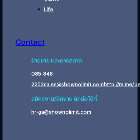
Life
Contact
ฝ่ายขาย และการตลาด
085-848-
2253
sales@shownolimit.com
http://m.me/be
สมัครงาน/ฝึกงาน ติดต่อได้ที่
hr-ga@shownolimit.com