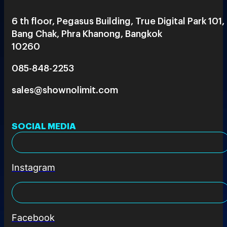
6 th floor, Pegasus Building, True Digital Park 101,
Bang Chak, Phra Khanong, Bangkok
10260
085-848-2253
sales@shownolimit.com
SOCIAL MEDIA
Instagram
Facebook