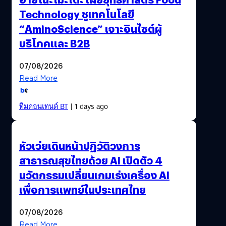
Technology ชูเทคโนโลยี
“AminoScience” เจาะอินไซต์ผู้
บริโภคและ B2B
07/08/2026
Read More
ทีมคอนเทนต์ BT
| 1 days ago
หัวเว่ยเดินหน้าปฏิวัติวงการ
สาธารณสุขไทยด้วย AI เปิดตัว 4
นวัตกรรมเปลี่ยนเกมเร่งเครื่อง AI
เพื่อการแพทย์ในประเทศไทย
07/08/2026
Read More