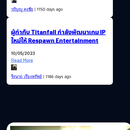
วรัญญู คงชัย
| 1150 days ago
ผู้กำกับ Titanfall กำลังพัฒนาเกม IP
ใหม่ให้ Respawn Entertainment
10/05/2023
Read More
จีรนาถ เรืองทรัพย์
| 1186 days ago
01/05/2023