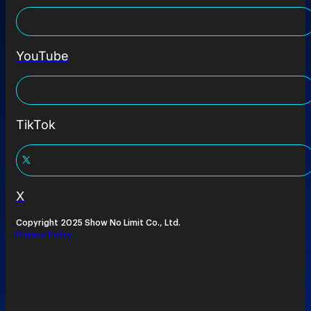
YouTube
TikTok
X
Copyright 2025 Show No Limit Co., Ltd.
Privacy Policy